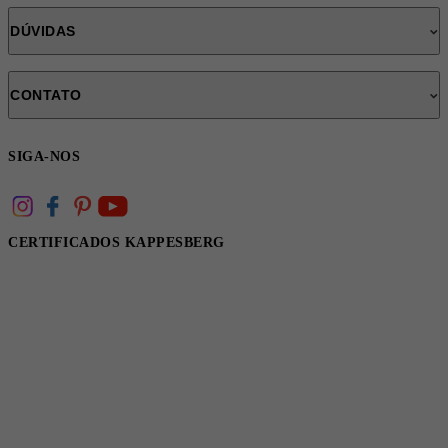
DÚVIDAS
CONTATO
SIGA-NOS
CERTIFICADOS KAPPESBERG