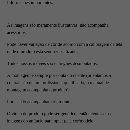
Informações importantes:
As imagens são meramente ilustrativas, não acompanha
acessórios;
Pode haver variação de cor de acordo com a calibragem da tela
onde o produto está sendo visualizado;
Todos nossos móveis são entregues desmontados;
A montagem é sempre por conta do cliente (orientamos a
contratação de um profissional qualificado, o manual de
montagem acompanha o produto);
Portas não acompanham o produto;
O vídeo do produto pode ser genérico, então atente-se às
imagens do anúncio para optar pela cor/modelo;