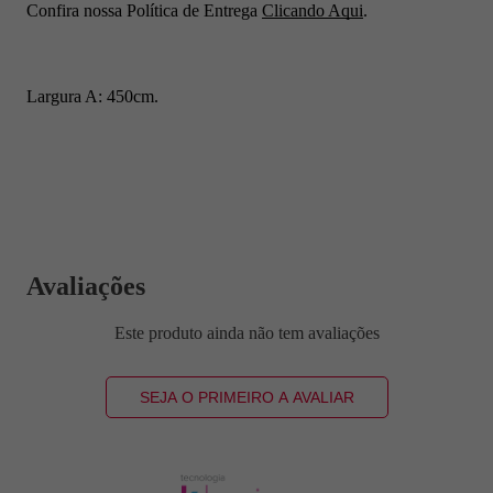
Confira nossa Política de Entrega
Clicando Aqui
.
Largura A: 450cm.
Avaliações
Este produto ainda não tem avaliações
SEJA O PRIMEIRO A AVALIAR