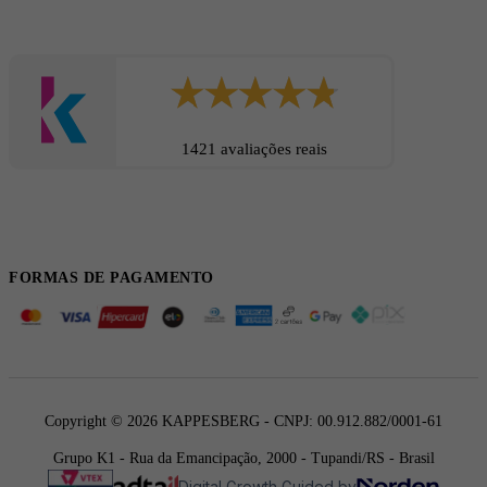
1421 avaliações reais
FORMAS DE PAGAMENTO
Copyright © 2026 KAPPESBERG - CNPJ: 00.912.882/0001-61
Grupo K1 - Rua da Emancipação, 2000 - Tupandi/RS - Brasil
Digital Growth Guided by