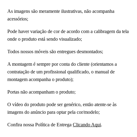
As imagens são meramente ilustrativas, não acompanha
acessórios;
Pode haver variação de cor de acordo com a calibragem da tela
onde o produto está sendo visualizado;
Todos nossos móveis são entregues desmontados;
A montagem é sempre por conta do cliente (orientamos a
contratação de um profissional qualificado, o manual de
montagem acompanha o produto);
Portas não acompanham o produto;
O vídeo do produto pode ser genérico, então atente-se às
imagens do anúncio para optar pela cor/modelo;
Confira nossa Política de Entrega
Clicando Aqui
.