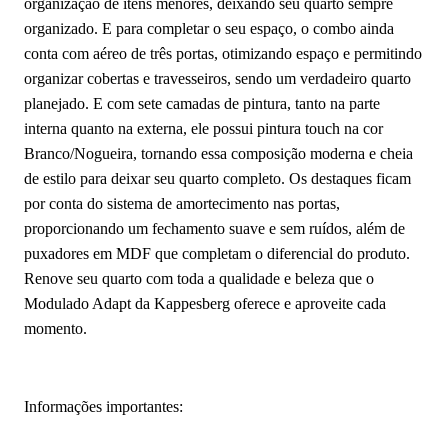
organização de itens menores, deixando seu quarto sempre
organizado. E para completar o seu espaço, o combo ainda
conta com aéreo de três portas, otimizando espaço e permitindo
organizar cobertas e travesseiros, sendo um verdadeiro quarto
planejado. E com sete camadas de pintura, tanto na parte
interna quanto na externa, ele possui pintura touch na cor
Branco/Nogueira, tornando essa composição moderna e cheia
de estilo para deixar seu quarto completo. Os destaques ficam
por conta do sistema de amortecimento nas portas,
proporcionando um fechamento suave e sem ruídos, além de
puxadores em MDF que completam o diferencial do produto.
Renove seu quarto com toda a qualidade e beleza que o
Modulado Adapt da Kappesberg oferece e aproveite cada
momento.
Informações importantes: