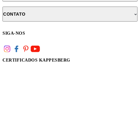
CONTATO
SIGA-NOS
CERTIFICADOS KAPPESBERG