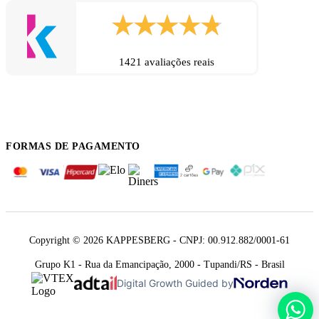
1421 avaliações reais
FORMAS DE PAGAMENTO
Copyright © 2026 KAPPESBERG - CNPJ: 00.912.882/0001-61
Grupo K1 - Rua da Emancipação, 2000 - Tupandi/RS - Brasil
Digital Growth Guided by