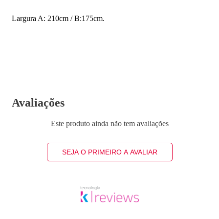
Largura A: 210cm / B:175cm.
Avaliações
Este produto ainda não tem avaliações
SEJA O PRIMEIRO A AVALIAR