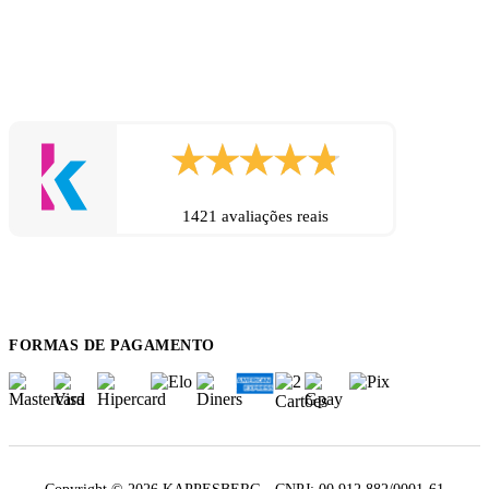
1421 avaliações reais
FORMAS DE PAGAMENTO