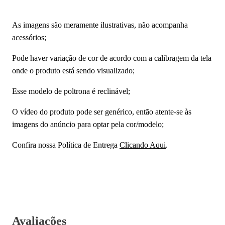
As imagens são meramente ilustrativas, não acompanha
acessórios;
Pode haver variação de cor de acordo com a calibragem da tela
onde o produto está sendo visualizado;
Esse modelo de poltrona é reclinável;
O vídeo do produto pode ser genérico, então atente-se às
imagens do anúncio para optar pela cor/modelo;
Confira nossa Política de Entrega
Clicando Aqui
.
Avaliações