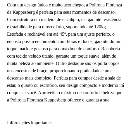
Com um design único e muito aconchego, a Poltrona Florenza
da Kappesberg é perfeita para seus momentos de descanso.
Com estrutura em madeira de eucalipto, ela garante resistência
e estabilidade para o uso diário, suportando até 120kg.
Estofada e reclinável em até 45º, para um ajuste perfeito, o
encosto possui enchimento com fibras e flocos, garantindo um
toque macio e gostoso para o máximo de conforto. Recoberta
com tecido veludo titanio, garante um toque suave, além de
muita beleza ao ambiente. Outro destaque são os porta-copos
nos encostos de braço, proporcionando praticidade e um
descanso mais completo. Perfeita para compor desde a sala de
estar, o quarto ou escritório, seu design compacto e moderno irá
conquistar você. Aproveite o máximo de conforto e beleza que
a Poltrona Florenza Kappesberg oferece e garanta a sua.
Informações importantes: