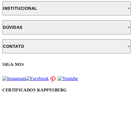
INSTITUCIONAL
DÚVIDAS
CONTATO
SIGA-NOS
CERTIFICADOS KAPPESBERG