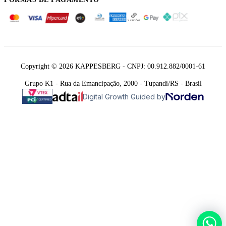
Copyright © 2026 KAPPESBERG - CNPJ: 00.912.882/0001-61
Grupo K1 - Rua da Emancipação, 2000 - Tupandi/RS - Brasil
Digital Growth Guided by