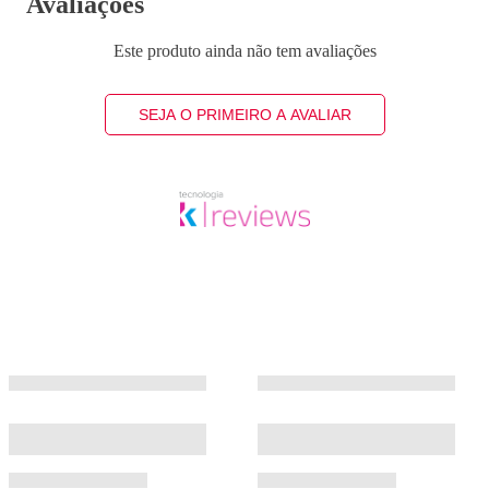
Avaliações
Este produto ainda não tem avaliações
SEJA O PRIMEIRO A AVALIAR