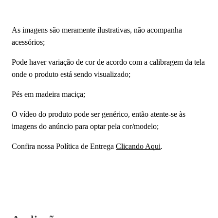
As imagens são meramente ilustrativas, não acompanha
acessórios;
Pode haver variação de cor de acordo com a calibragem da tela
onde o produto está sendo visualizado;
Pés em madeira maciça;
O vídeo do produto pode ser genérico, então atente-se às
imagens do anúncio para optar pela cor/modelo;
Confira nossa Política de Entrega
Clicando Aqui
.