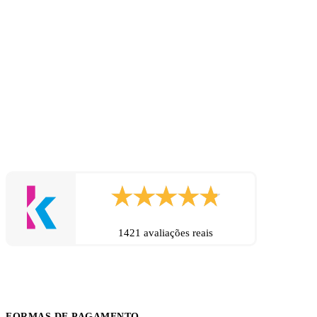
1421 avaliações reais
FORMAS DE PAGAMENTO