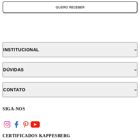
QUERO RECEBER
INSTITUCIONAL
DÚVIDAS
CONTATO
SIGA-NOS
CERTIFICADOS KAPPESBERG