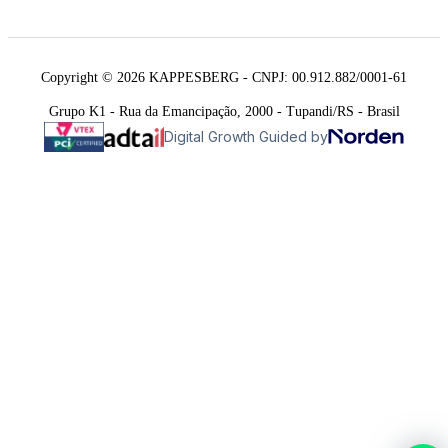
Copyright © 2026 KAPPESBERG - CNPJ: 00.912.882/0001-61
Grupo K1 - Rua da Emancipação, 2000 - Tupandi/RS - Brasil
Digital Growth Guided by