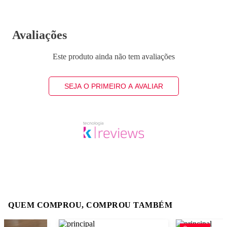
Avaliações
Este produto ainda não tem avaliações
SEJA O PRIMEIRO A AVALIAR
QUEM COMPROU, COMPROU TAMBÉM