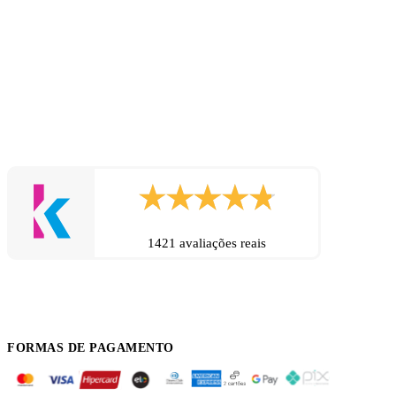
1421 avaliações reais
FORMAS DE PAGAMENTO