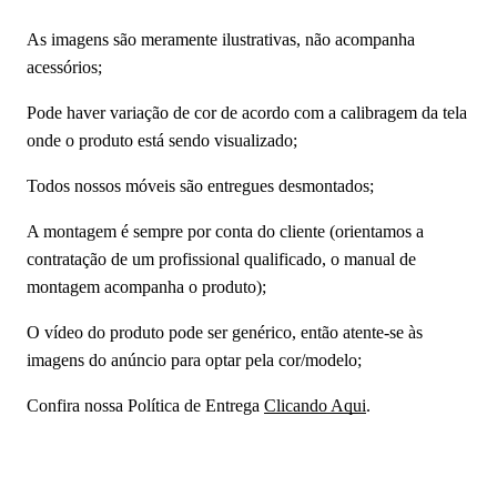
As imagens são meramente ilustrativas, não acompanha
acessórios;
Pode haver variação de cor de acordo com a calibragem da tela
onde o produto está sendo visualizado;
Todos nossos móveis são entregues desmontados;
A montagem é sempre por conta do cliente (orientamos a
contratação de um profissional qualificado, o manual de
montagem acompanha o produto);
O vídeo do produto pode ser genérico, então atente-se às
imagens do anúncio para optar pela cor/modelo;
Confira nossa Política de Entrega
Clicando Aqui
.