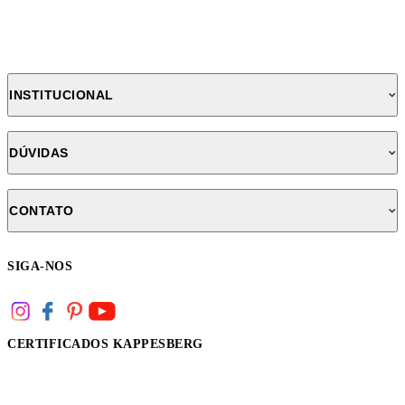
INSTITUCIONAL
DÚVIDAS
CONTATO
SIGA-NOS
CERTIFICADOS KAPPESBERG