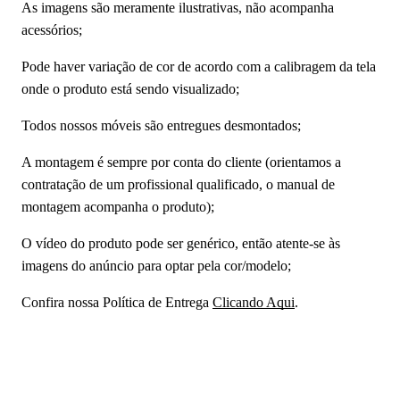
As imagens são meramente ilustrativas, não acompanha
acessórios;
Pode haver variação de cor de acordo com a calibragem da tela
onde o produto está sendo visualizado;
Todos nossos móveis são entregues desmontados;
A montagem é sempre por conta do cliente (orientamos a
contratação de um profissional qualificado, o manual de
montagem acompanha o produto);
O vídeo do produto pode ser genérico, então atente-se às
imagens do anúncio para optar pela cor/modelo;
Confira nossa Política de Entrega
Clicando Aqui
.