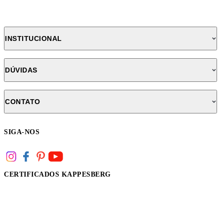
INSTITUCIONAL
DÚVIDAS
CONTATO
SIGA-NOS
CERTIFICADOS KAPPESBERG