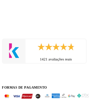
1421 avaliações reais
FORMAS DE PAGAMENTO