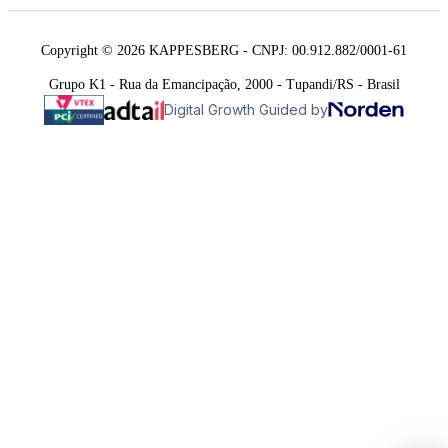
Copyright © 2026 KAPPESBERG - CNPJ: 00.912.882/0001-61
Grupo K1 - Rua da Emancipação, 2000 - Tupandi/RS - Brasil
Digital Growth Guided by