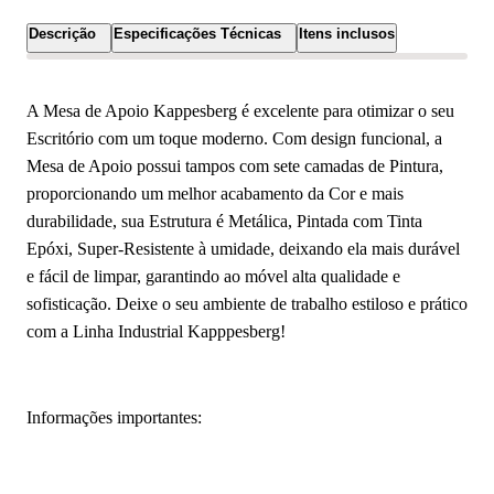
Descrição
Especificações Técnicas
Itens inclusos
A Mesa de Apoio Kappesberg é excelente para otimizar o seu
Escritório com um toque moderno. Com design funcional, a
Mesa de Apoio possui tampos com sete camadas de Pintura,
proporcionando um melhor acabamento da Cor e mais
durabilidade, sua Estrutura é Metálica, Pintada com Tinta
Epóxi, Super-Resistente à umidade, deixando ela mais durável
e fácil de limpar, garantindo ao móvel alta qualidade e
sofisticação. Deixe o seu ambiente de trabalho estiloso e prático
com a Linha Industrial Kapppesberg!
Informações importantes: