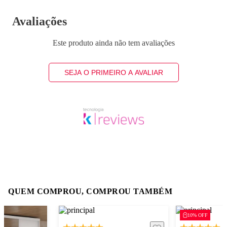
Avaliações
Este produto ainda não tem avaliações
SEJA O PRIMEIRO A AVALIAR
QUEM COMPROU, COMPROU TAMBÉM
10% OFF