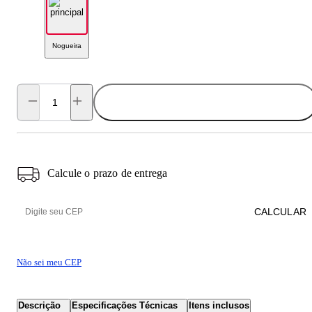
Nogueira
ADICIONAR AO CARRINHO
Calcule o prazo de entrega
CALCULAR
Não sei meu CEP
Descrição
Especificações Técnicas
Itens inclusos