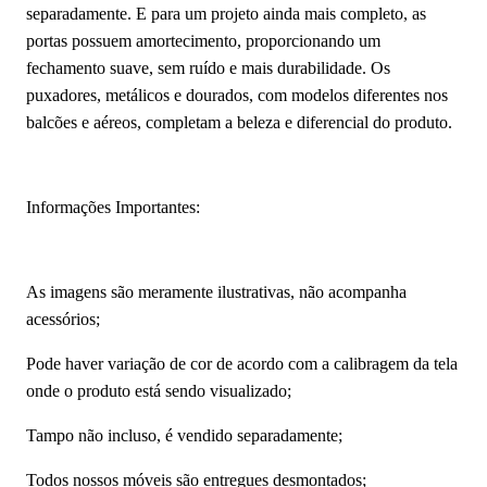
separadamente. E para um projeto ainda mais completo, as
portas possuem amortecimento, proporcionando um
fechamento suave, sem ruído e mais durabilidade. Os
puxadores, metálicos e dourados, com modelos diferentes nos
balcões e aéreos, completam a beleza e diferencial do produto.
Informações Importantes:
As imagens são meramente ilustrativas, não acompanha
acessórios;
Pode haver variação de cor de acordo com a calibragem da tela
onde o produto está sendo visualizado;
Tampo não incluso, é vendido separadamente;
Todos nossos móveis são entregues desmontados;