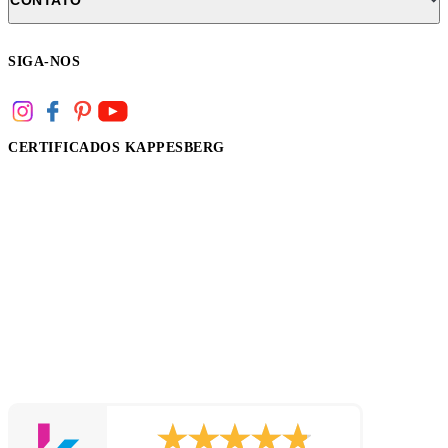
SIGA-NOS
CERTIFICADOS KAPPESBERG