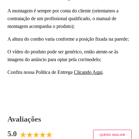
A montagem é sempre por conta do cliente (orientamos a
contratação de um profissional qualificado, o manual de
montagem acompanha o produto);
A altura do combo varia conforme a posição fixada na parede;
O vídeo do produto pode ser genérico, então atente-se às
imagens do anúncio para optar pela cor/modelo;
Confira nossa Política de Entrega
Clicando Aqui
.
Avaliações
5.0
QUERO AVALIAR