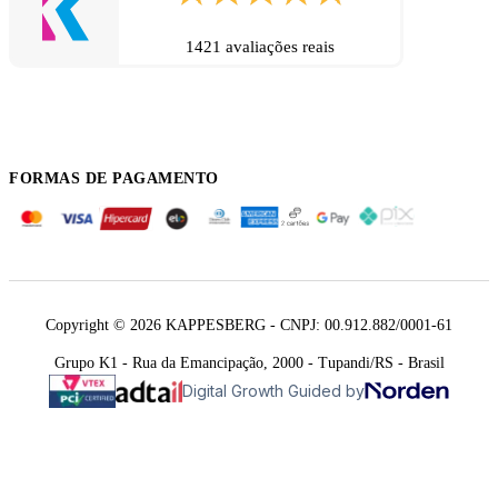
1421 avaliações reais
FORMAS DE PAGAMENTO
Copyright © 2026 KAPPESBERG - CNPJ: 00.912.882/0001-61
Grupo K1 - Rua da Emancipação, 2000 - Tupandi/RS - Brasil
Digital Growth Guided by