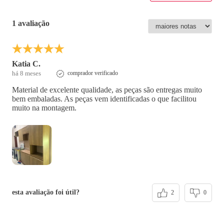
1 avaliação
Katia C.
há 8 meses
comprador verificado
Material de excelente qualidade, as peças são entregas muito
bem embaladas. As peças vem identificadas o que facilitou
muito na montagem.
esta avaliação foi útil?
2
0