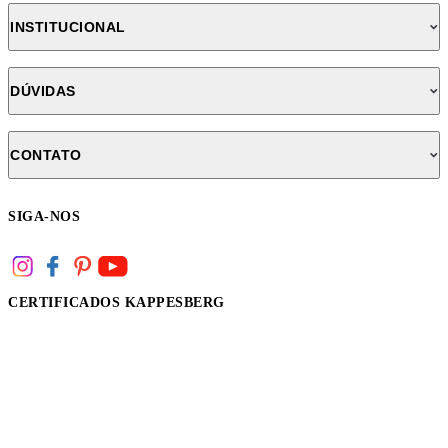
INSTITUCIONAL
DÚVIDAS
CONTATO
SIGA-NOS
CERTIFICADOS KAPPESBERG