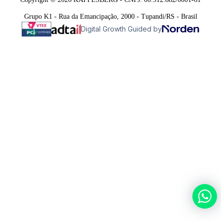
Grupo K1 - Rua da Emancipação, 2000 - Tupandi/RS - Brasil
Digital Growth Guided by