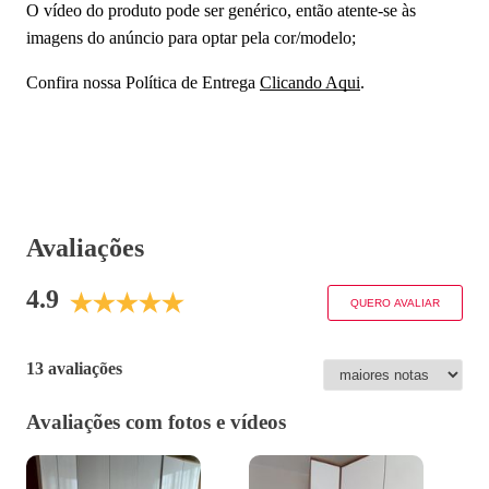
O vídeo do produto pode ser genérico, então atente-se às
imagens do anúncio para optar pela cor/modelo;
Confira nossa Política de Entrega
Clicando Aqui
.
Avaliações
4.9
QUERO AVALIAR
13 avaliações
Avaliações com fotos e vídeos