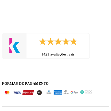
1421 avaliações reais
FORMAS DE PAGAMENTO