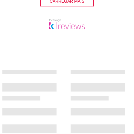
CARREGAR MAIS