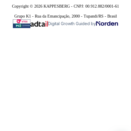
Copyright © 2026 KAPPESBERG - CNPJ: 00.912.882/0001-61
Grupo K1 - Rua da Emancipação, 2000 - Tupandi/RS - Brasil
Digital Growth Guided by