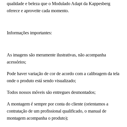
qualidade e beleza que o Modulado Adapt da Kappesberg
oferece e aproveite cada momento.
Informações importantes:
As imagens são meramente ilustrativas, não acompanha
acessórios;
Pode haver variação de cor de acordo com a calibragem da tela
onde o produto está sendo visualizado;
Todos nossos móveis são entregues desmontados;
A montagem é sempre por conta do cliente (orientamos a
contratação de um profissional qualificado, o manual de
montagem acompanha o produto);