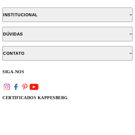
INSTITUCIONAL
DÚVIDAS
CONTATO
SIGA-NOS
CERTIFICADOS KAPPESBERG