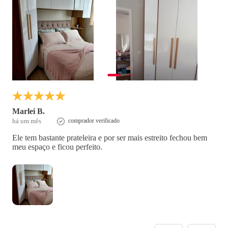
Marlei B.
há um mês
comprador verificado
Ele tem bastante prateleira e por ser mais estreito fechou bem
meu espaço e ficou perfeito.