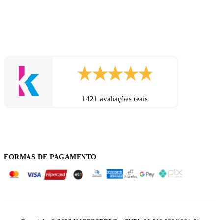
1421 avaliações reais
FORMAS DE PAGAMENTO