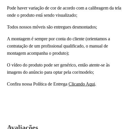
Pode haver variação de cor de acordo com a calibragem da tela
onde o produto está sendo visualizado;
Todos nossos móveis são entregues desmontados;
A montagem é sempre por conta do cliente (orientamos a
contratação de um profissional qualificado, o manual de
montagem acompanha o produto);
O vídeo do produto pode ser genérico, então atente-se às
imagens do anúncio para optar pela cor/modelo;
Confira nossa Política de Entrega
Clicando Aqui
.
Avaliações