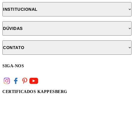
INSTITUCIONAL
DÚVIDAS
CONTATO
SIGA-NOS
CERTIFICADOS KAPPESBERG