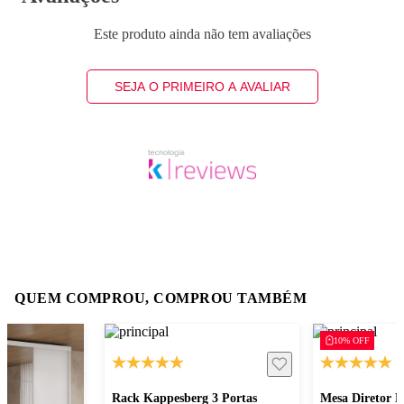
Este produto ainda não tem avaliações
SEJA O PRIMEIRO A AVALIAR
QUEM COMPROU, COMPROU TAMBÉM
10% OFF
Rack Kappesberg 3 Portas
Mesa Diretor 