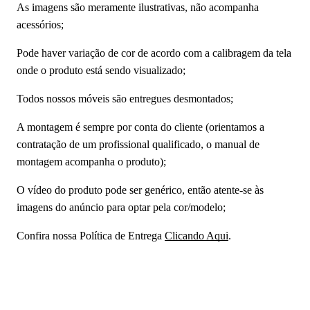
As imagens são meramente ilustrativas, não acompanha
acessórios;
Pode haver variação de cor de acordo com a calibragem da tela
onde o produto está sendo visualizado;
Todos nossos móveis são entregues desmontados;
A montagem é sempre por conta do cliente (orientamos a
contratação de um profissional qualificado, o manual de
montagem acompanha o produto);
O vídeo do produto pode ser genérico, então atente-se às
imagens do anúncio para optar pela cor/modelo;
Confira nossa Política de Entrega
Clicando Aqui
.