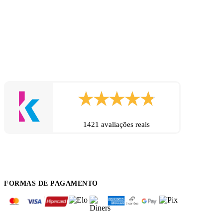
1421 avaliações reais
FORMAS DE PAGAMENTO