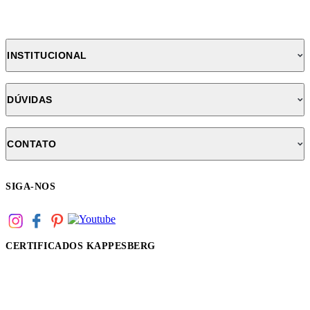
INSTITUCIONAL
DÚVIDAS
CONTATO
SIGA-NOS
CERTIFICADOS KAPPESBERG