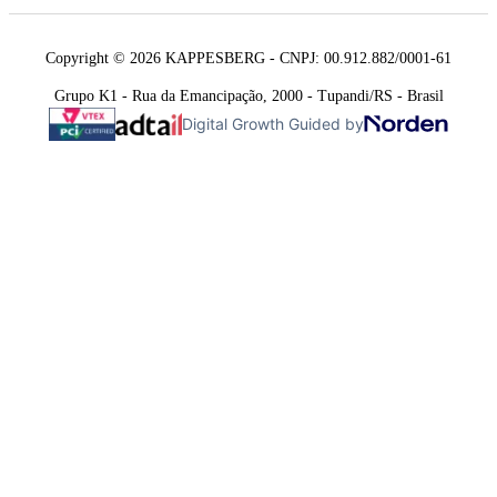
Copyright © 2026 KAPPESBERG - CNPJ: 00.912.882/0001-61
Grupo K1 - Rua da Emancipação, 2000 - Tupandi/RS - Brasil
Digital Growth Guided by