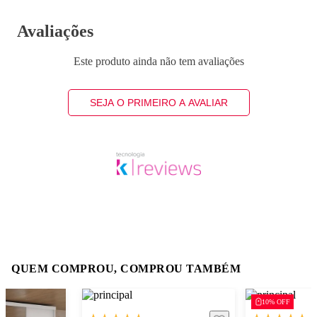
Avaliações
Este produto ainda não tem avaliações
SEJA O PRIMEIRO A AVALIAR
QUEM COMPROU, COMPROU TAMBÉM
10% OFF