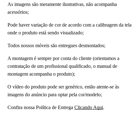
As imagens são meramente ilustrativas, não acompanha
acessórios;
Pode haver variação de cor de acordo com a calibragem da tela
onde o produto está sendo visualizado;
Todos nossos móveis são entregues desmontados;
A montagem é sempre por conta do cliente (orientamos a
contratação de um profissional qualificado, o manual de
montagem acompanha o produto);
O vídeo do produto pode ser genérico, então atente-se às
imagens do anúncio para optar pela cor/modelo;
Confira nossa Política de Entrega
Clicando Aqui
.