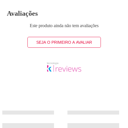
Avaliações
Este produto ainda não tem avaliações
SEJA O PRIMEIRO A AVALIAR