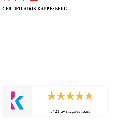
CERTIFICADOS KAPPESBERG
1421 avaliações reais