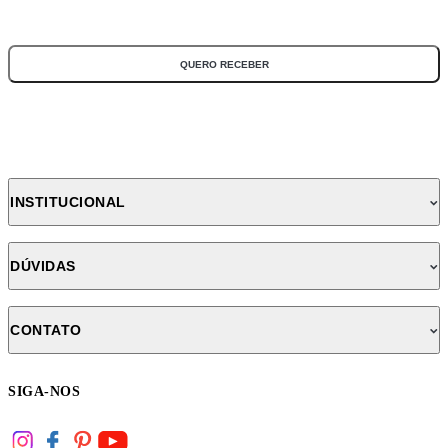
*Todos os campos são obrigatórios
QUERO RECEBER
INSTITUCIONAL
DÚVIDAS
CONTATO
SIGA-NOS