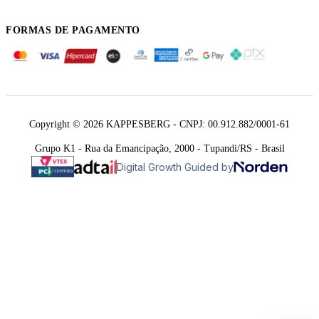
FORMAS DE PAGAMENTO
Copyright © 2026 KAPPESBERG - CNPJ: 00.912.882/0001-61
Grupo K1 - Rua da Emancipação, 2000 - Tupandi/RS - Brasil
Digital Growth Guided by