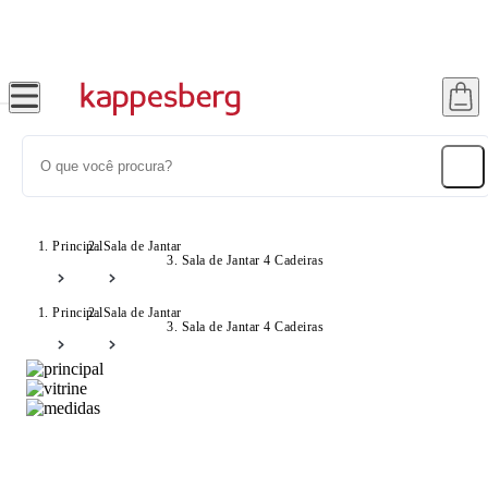
Super Pix com 12% OFF
Principal
Sala de Jantar
Sala de Jantar 4 Cadeiras
Principal
Sala de Jantar
Sala de Jantar 4 Cadeiras