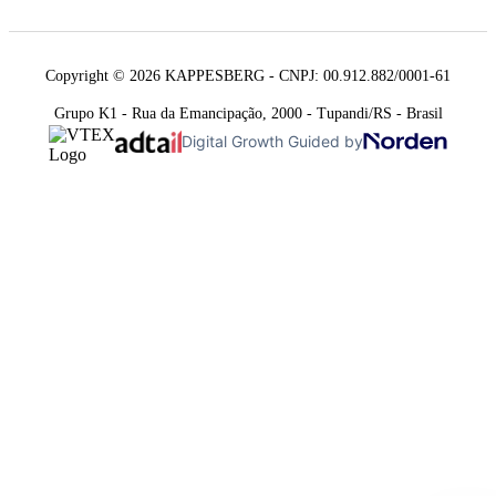
Copyright © 2026 KAPPESBERG - CNPJ: 00.912.882/0001-61
Grupo K1 - Rua da Emancipação, 2000 - Tupandi/RS - Brasil
Digital Growth Guided by