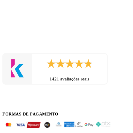
1421 avaliações reais
FORMAS DE PAGAMENTO