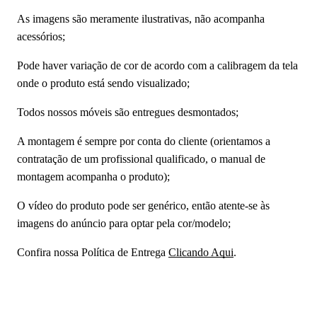
As imagens são meramente ilustrativas, não acompanha
acessórios;
Pode haver variação de cor de acordo com a calibragem da tela
onde o produto está sendo visualizado;
Todos nossos móveis são entregues desmontados;
A montagem é sempre por conta do cliente (orientamos a
contratação de um profissional qualificado, o manual de
montagem acompanha o produto);
O vídeo do produto pode ser genérico, então atente-se às
imagens do anúncio para optar pela cor/modelo;
Confira nossa Política de Entrega
Clicando Aqui
.