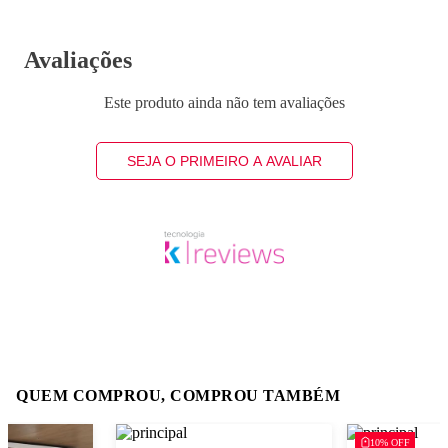
Avaliações
Este produto ainda não tem avaliações
SEJA O PRIMEIRO A AVALIAR
QUEM COMPROU, COMPROU TAMBÉM
10% OFF