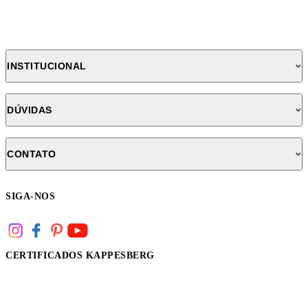
INSTITUCIONAL
DÚVIDAS
CONTATO
SIGA-NOS
CERTIFICADOS KAPPESBERG