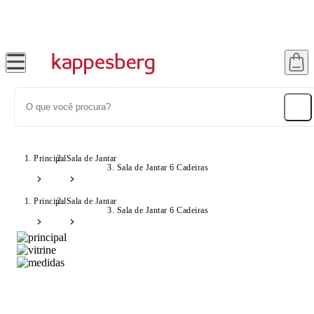
Até 20% OFF com cupom: SONHOS
Principal
Sala de Jantar
Sala de Jantar 6 Cadeiras
Principal
Sala de Jantar
Sala de Jantar 6 Cadeiras