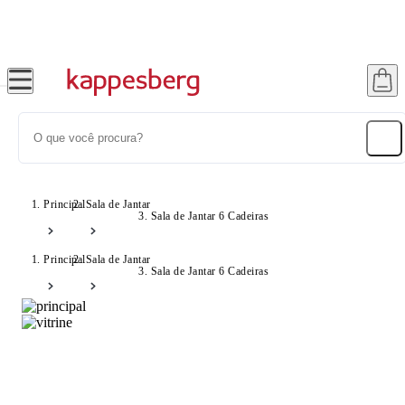
Super Pix com 12% OFF
Principal
Sala de Jantar
Sala de Jantar 6 Cadeiras
Principal
Sala de Jantar
Sala de Jantar 6 Cadeiras