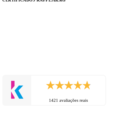
CERTIFICADOS KAPPESBERG
1421 avaliações reais