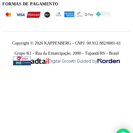
FORMAS DE PAGAMENTO
Copyright © 2026 KAPPESBERG - CNPJ: 00.912.882/0001-61
Grupo K1 - Rua da Emancipação, 2000 - Tupandi/RS - Brasil
Digital Growth Guided by