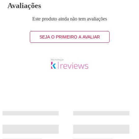
Avaliações
Este produto ainda não tem avaliações
SEJA O PRIMEIRO A AVALIAR