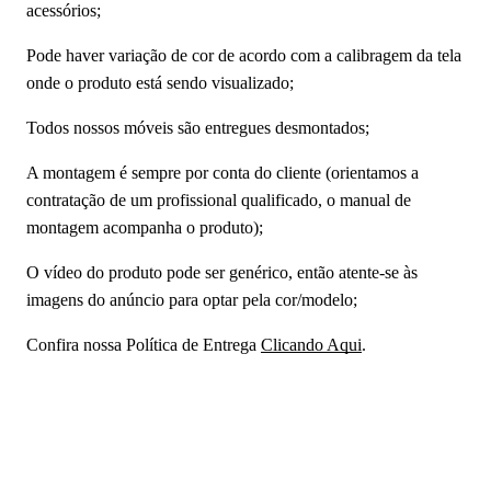
acessórios;
Pode haver variação de cor de acordo com a calibragem da tela
onde o produto está sendo visualizado;
Todos nossos móveis são entregues desmontados;
A montagem é sempre por conta do cliente (orientamos a
contratação de um profissional qualificado, o manual de
montagem acompanha o produto);
O vídeo do produto pode ser genérico, então atente-se às
imagens do anúncio para optar pela cor/modelo;
Confira nossa Política de Entrega
Clicando Aqui
.