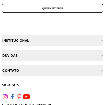
QUERO RECEBER
INSTITUCIONAL
DÚVIDAS
CONTATO
SIGA-NOS