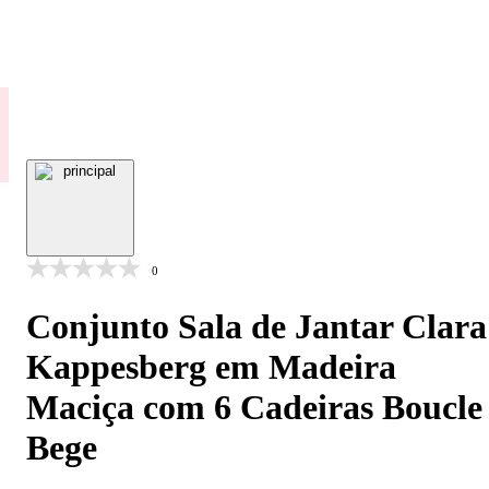
0
Conjunto Sala de Jantar Clara
Kappesberg em Madeira
Maciça com 6 Cadeiras Boucle
Bege