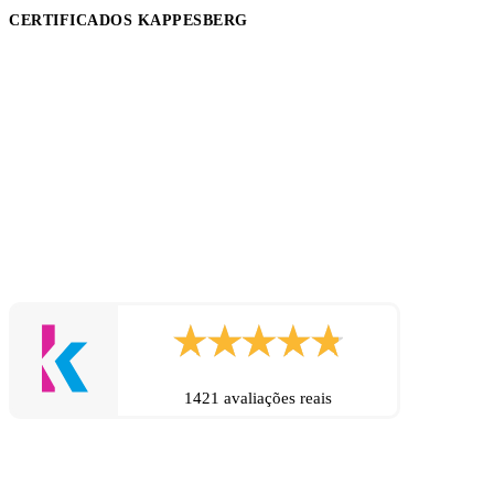
CERTIFICADOS KAPPESBERG
1421 avaliações reais