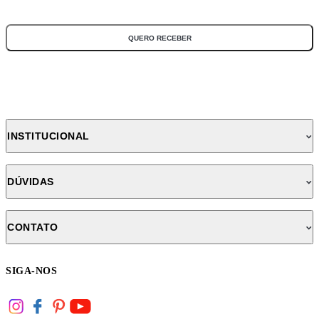
*Todos os campos são obrigatórios
QUERO RECEBER
INSTITUCIONAL
DÚVIDAS
CONTATO
SIGA-NOS