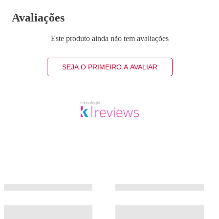
Avaliações
Este produto ainda não tem avaliações
SEJA O PRIMEIRO A AVALIAR