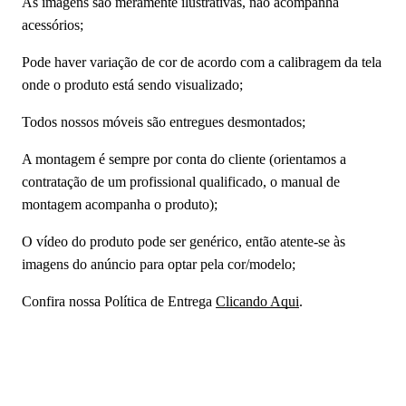
As imagens são meramente ilustrativas, não acompanha
acessórios;
Pode haver variação de cor de acordo com a calibragem da tela
onde o produto está sendo visualizado;
Todos nossos móveis são entregues desmontados;
A montagem é sempre por conta do cliente (orientamos a
contratação de um profissional qualificado, o manual de
montagem acompanha o produto);
O vídeo do produto pode ser genérico, então atente-se às
imagens do anúncio para optar pela cor/modelo;
Confira nossa Política de Entrega
Clicando Aqui
.