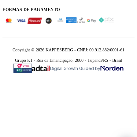
FORMAS DE PAGAMENTO
Copyright © 2026 KAPPESBERG - CNPJ: 00.912.882/0001-61
Grupo K1 - Rua da Emancipação, 2000 - Tupandi/RS - Brasil
Digital Growth Guided by