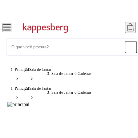
Super Pix com 12% OFF
Principal
Sala de Jantar
Sala de Jantar 6 Cadeiras
Principal
Sala de Jantar
Sala de Jantar 6 Cadeiras