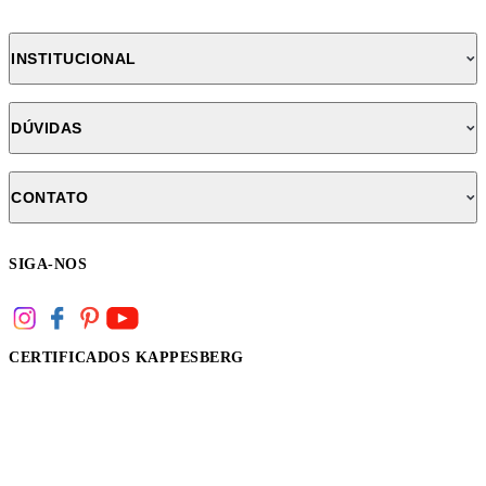
INSTITUCIONAL
DÚVIDAS
CONTATO
SIGA-NOS
CERTIFICADOS KAPPESBERG