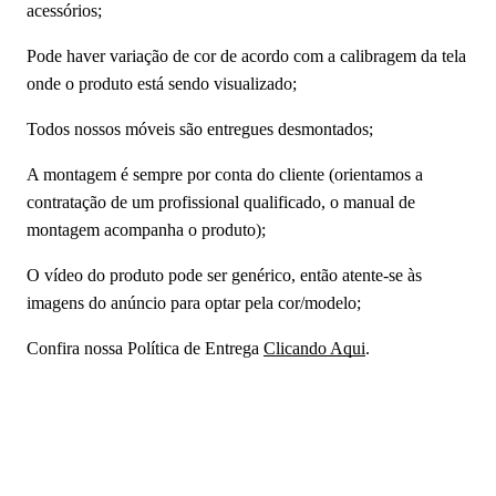
acessórios;
Pode haver variação de cor de acordo com a calibragem da tela
onde o produto está sendo visualizado;
Todos nossos móveis são entregues desmontados;
A montagem é sempre por conta do cliente (orientamos a
contratação de um profissional qualificado, o manual de
montagem acompanha o produto);
O vídeo do produto pode ser genérico, então atente-se às
imagens do anúncio para optar pela cor/modelo;
Confira nossa Política de Entrega
Clicando Aqui
.