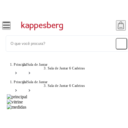
Até 20% OFF com cupom: SONHOS
Principal
Sala de Jantar
Sala de Jantar 6 Cadeiras
Principal
Sala de Jantar
Sala de Jantar 6 Cadeiras