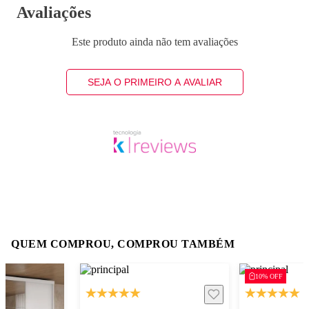
Avaliações
Este produto ainda não tem avaliações
SEJA O PRIMEIRO A AVALIAR
QUEM COMPROU, COMPROU TAMBÉM
10% OFF