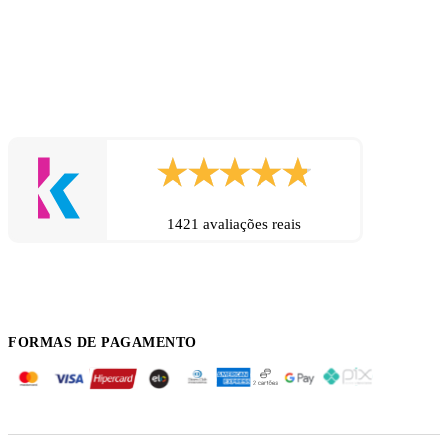
1421 avaliações reais
FORMAS DE PAGAMENTO