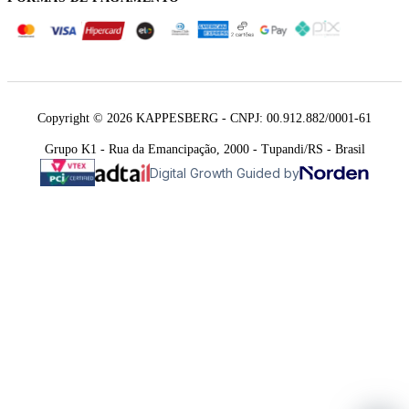
Copyright © 2026 KAPPESBERG - CNPJ: 00.912.882/0001-61
Grupo K1 - Rua da Emancipação, 2000 - Tupandi/RS - Brasil
Digital Growth Guided by