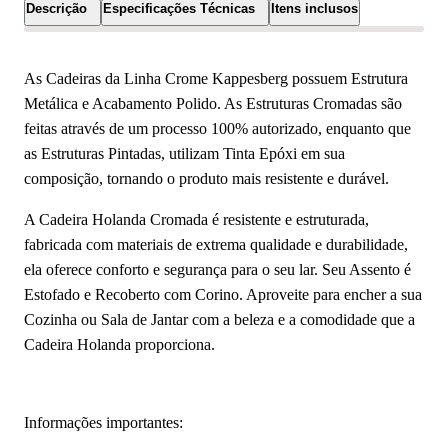
Descrição
Especificações Técnicas
Itens inclusos
As Cadeiras da Linha Crome Kappesberg possuem Estrutura
Metálica e Acabamento Polido. As Estruturas Cromadas são
feitas através de um processo 100% autorizado, enquanto que
as Estruturas Pintadas, utilizam Tinta Epóxi em sua
composição, tornando o produto mais resistente e durável.
A Cadeira Holanda Cromada é resistente e estruturada,
fabricada com materiais de extrema qualidade e durabilidade,
ela oferece conforto e segurança para o seu lar. Seu Assento é
Estofado e Recoberto com Corino. Aproveite para encher a sua
Cozinha ou Sala de Jantar com a beleza e a comodidade que a
Cadeira Holanda proporciona.
Informações importantes: