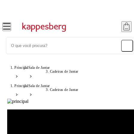
Super Pix com 12% OFF
Principal
Sala de Jantar
Cadeiras de Jantar
Principal
Sala de Jantar
Cadeiras de Jantar