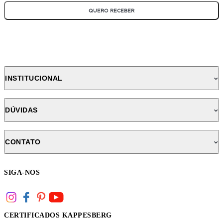
QUERO RECEBER
INSTITUCIONAL
DÚVIDAS
CONTATO
SIGA-NOS
CERTIFICADOS KAPPESBERG