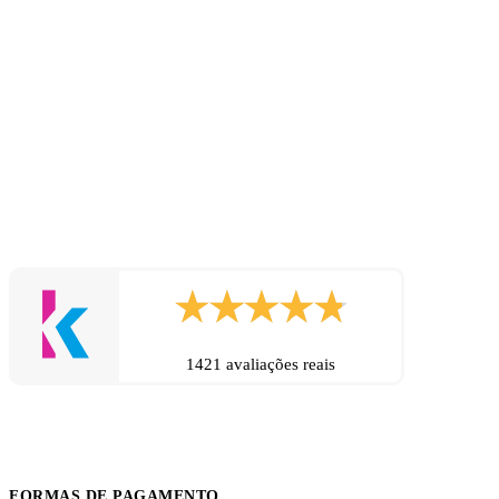
1421 avaliações reais
FORMAS DE PAGAMENTO