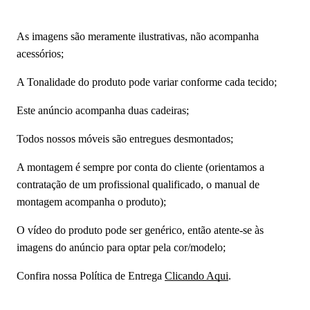
As imagens são meramente ilustrativas, não acompanha
acessórios;
A Tonalidade do produto pode variar conforme cada tecido;
Este anúncio acompanha duas cadeiras;
Todos nossos móveis são entregues desmontados;
A montagem é sempre por conta do cliente (orientamos a
contratação de um profissional qualificado, o manual de
montagem acompanha o produto);
O vídeo do produto pode ser genérico, então atente-se às
imagens do anúncio para optar pela cor/modelo;
Confira nossa Política de Entrega
Clicando Aqui
.