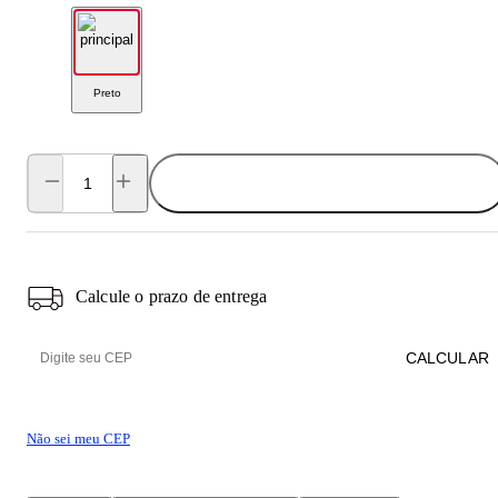
Preto
ADICIONAR AO CARRINHO
Calcule o prazo de entrega
CALCULAR
Não sei meu CEP