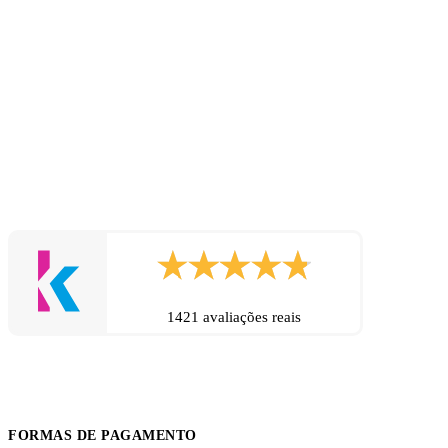
1421 avaliações reais
FORMAS DE PAGAMENTO