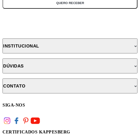
QUERO RECEBER
INSTITUCIONAL
DÚVIDAS
CONTATO
SIGA-NOS
CERTIFICADOS KAPPESBERG