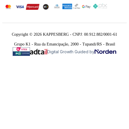
Copyright © 2026 KAPPESBERG - CNPJ: 00.912.882/0001-61
Grupo K1 - Rua da Emancipação, 2000 - Tupandi/RS - Brasil
Digital Growth Guided by