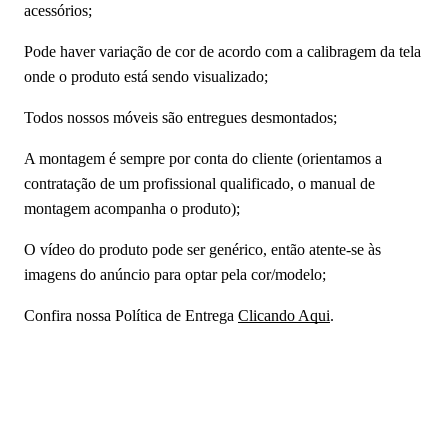
acessórios;
Pode haver variação de cor de acordo com a calibragem da tela
onde o produto está sendo visualizado;
Todos nossos móveis são entregues desmontados;
A montagem é sempre por conta do cliente (orientamos a
contratação de um profissional qualificado, o manual de
montagem acompanha o produto);
O vídeo do produto pode ser genérico, então atente-se às
imagens do anúncio para optar pela cor/modelo;
Confira nossa Política de Entrega
Clicando Aqui
.