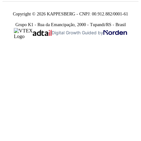
Copyright © 2026 KAPPESBERG - CNPJ: 00.912.882/0001-61
Grupo K1 - Rua da Emancipação, 2000 - Tupandi/RS - Brasil
Digital Growth Guided by