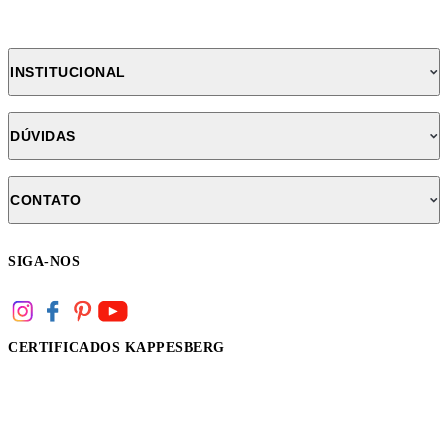
INSTITUCIONAL
DÚVIDAS
CONTATO
SIGA-NOS
CERTIFICADOS KAPPESBERG