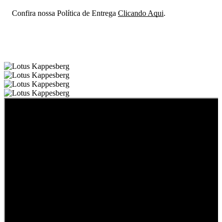
Confira nossa Política de Entrega
Clicando Aqui
.