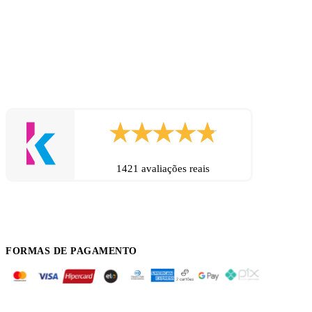
1421 avaliações reais
FORMAS DE PAGAMENTO