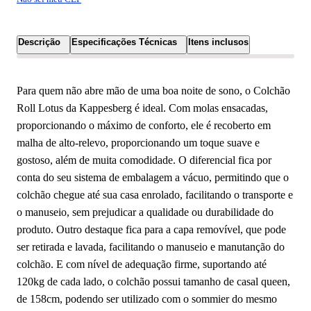
Descrição
Especificações Técnicas
Itens inclusos
Para quem não abre mão de uma boa noite de sono, o Colchão
Roll Lotus da Kappesberg é ideal. Com molas ensacadas,
proporcionando o máximo de conforto, ele é recoberto em
malha de alto-relevo, proporcionando um toque suave e
gostoso, além de muita comodidade. O diferencial fica por
conta do seu sistema de embalagem a vácuo, permitindo que o
colchão chegue até sua casa enrolado, facilitando o transporte e
o manuseio, sem prejudicar a qualidade ou durabilidade do
produto. Outro destaque fica para a capa removível, que pode
ser retirada e lavada, facilitando o manuseio e manutanção do
colchão. E com nível de adequação firme, suportando até
120kg de cada lado, o colchão possui tamanho de casal queen,
de 158cm, podendo ser utilizado com o sommier do mesmo