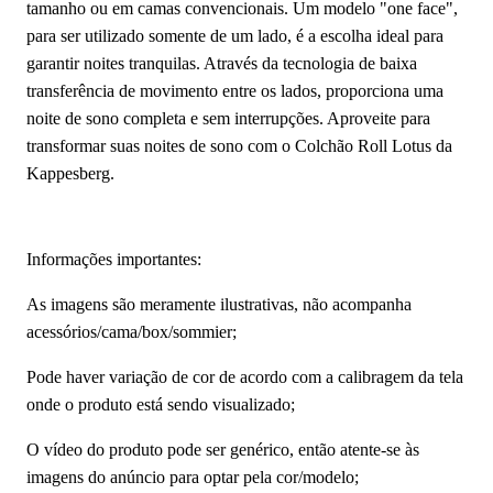
tamanho ou em camas convencionais. Um modelo "one face",
para ser utilizado somente de um lado, é a escolha ideal para
garantir noites tranquilas. Através da tecnologia de baixa
transferência de movimento entre os lados, proporciona uma
noite de sono completa e sem interrupções. Aproveite para
transformar suas noites de sono com o Colchão Roll Lotus da
Kappesberg.
Informações importantes:
As imagens são meramente ilustrativas, não acompanha
acessórios/cama/box/sommier;
Pode haver variação de cor de acordo com a calibragem da tela
onde o produto está sendo visualizado;
O vídeo do produto pode ser genérico, então atente-se às
imagens do anúncio para optar pela cor/modelo;