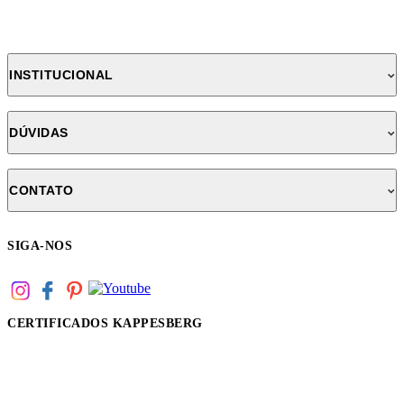
INSTITUCIONAL
DÚVIDAS
CONTATO
SIGA-NOS
CERTIFICADOS KAPPESBERG