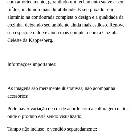
com amortecimento, garantindo um fechamento suave e sem
ruídos, incluindo mais durabilidade. E seu puxador em
alumínio na cor dourada completa o design e a qualidade da
cozinha, deixando seu ambiente ainda mais estiloso. Renove
seu espaço e o deixe ainda mais completo com a Cozinha
Celeste da Kappesberg.
Informações importantes:
As imagens são meramente ilustrativas, não acompanha
acessórios;
Pode haver variação de cor de acordo com a calibragem da tela
onde o produto está sendo visualizado;
Tampo não incluso, é vendido separadamente;