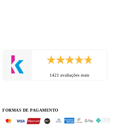
1421 avaliações reais
FORMAS DE PAGAMENTO