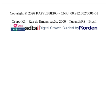
Copyright © 2026 KAPPESBERG - CNPJ: 00.912.882/0001-61
Grupo K1 - Rua da Emancipação, 2000 - Tupandi/RS - Brasil
Digital Growth Guided by