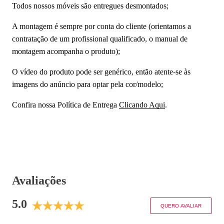
Todos nossos móveis são entregues desmontados;
A montagem é sempre por conta do cliente (orientamos a
contratação de um profissional qualificado, o manual de
montagem acompanha o produto);
O vídeo do produto pode ser genérico, então atente-se às
imagens do anúncio para optar pela cor/modelo;
Confira nossa Política de Entrega
Clicando Aqui
.
Avaliações
5.0
QUERO AVALIAR