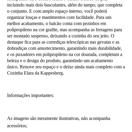
incluindo mais dois basculantes, além do tampo, que completa
o conjunto. E com amplo espaço interno, você poderá
organizar louças e mantimentos com facilidade. Para um
melhor acabamento, o balcão conta com pezinhos em
polipropileno na cor grafite, mas acompanha as ferragens para
ser montado suspenso, deixando a cozinha do seu jeito. O
destaque fica para as corrediças telescópicas nas gevatas e as
dobradiças com amortecimento, garantindo mais durabilidade,
e os puxadores em polipropileno na cor dourada, completam a
beleza e o design do produto, garantindo um acabamento
único. Renove seu espaço e o deixe ainda mais completo com a
Cozinha Elara da Kappesberg.
Informações importantes:
As imagens são meramente ilustrativas, não acompanha
acessórios;