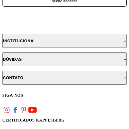
QUERO RECEBER
INSTITUCIONAL
DÚVIDAS
CONTATO
SIGA-NOS
CERTIFICADOS KAPPESBERG