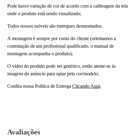
Pode haver variação de cor de acordo com a calibragem da tela
onde o produto está sendo visualizado;
Todos nossos móveis são entregues desmontados;
A montagem é sempre por conta do cliente (orientamos a
contratação de um profissional qualificado, o manual de
montagem acompanha o produto);
O vídeo do produto pode ser genérico, então atente-se às
imagens do anúncio para optar pela cor/modelo;
Confira nossa Política de Entrega
Clicando Aqui
.
Avaliações