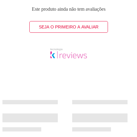
Este produto ainda não tem avaliações
SEJA O PRIMEIRO A AVALIAR