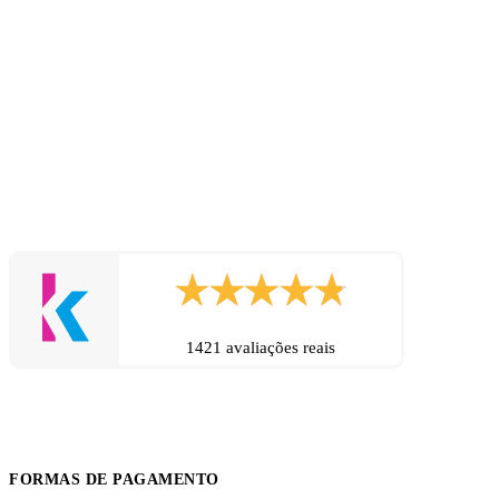
1421 avaliações reais
FORMAS DE PAGAMENTO