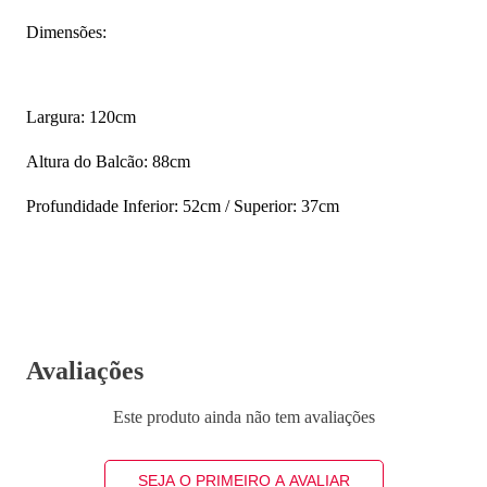
Dimensões:
Largura: 120cm
Altura do Balcão: 88cm
Profundidade Inferior: 52cm / Superior: 37cm
Avaliações
Este produto ainda não tem avaliações
SEJA O PRIMEIRO A AVALIAR