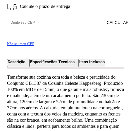
Calcule o prazo de entrega
CALCULAR
Não sei meu CEP
Descrição
Especificações Técnicas
Itens inclusos
Transforme sua cozinha com toda a beleza e praticidade do
Conjunto CB1387 da Cozinha Celeste Kappesberg. Produzido
100% em MDF de 15mm, o que garante mais robustez, firmeza
e qualidade, além de um acabamento perfeito. São 230cm de
altura, 120cm de largura e 52cm de profundidade no balcão e
37cm nos aéreos. A caixaria, em pintura touch na cor nogueira,
conta com a textura dos veios da madeira, enquanto as frentes
são na cor branca, em acabamento brilho. Uma combinação
clássica e linda, perfeita para todos os ambientes e para quem