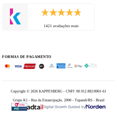
1421 avaliações reais
FORMAS DE PAGAMENTO
Copyright © 2026 KAPPESBERG - CNPJ: 00.912.882/0001-61
Grupo K1 - Rua da Emancipação, 2000 - Tupandi/RS - Brasil
Digital Growth Guided by