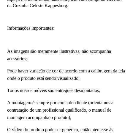
da Cozinha Celeste Kappesberg.
Informações importantes:
As imagens são meramente ilustrativas, não acompanha
acessórios;
Pode haver variação de cor de acordo com a calibragem da tela
onde o produto está sendo visualizado;
Todos nossos móveis são entregues desmontados;
A montagem é sempre por conta do cliente (orientamos a
contratação de um profissional qualificado, o manual de
montagem acompanha o produto);
O vídeo do produto pode ser genérico, então atente-se às