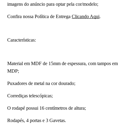
imagens do anúncio para optar pela cor/modelo;
Confira nossa Política de Entrega
Clicando Aqui
.
Características:
Material em MDF de 15mm de espessura, com tampos em
MDP;
Puxadores de metal na cor dourado;
Corrediças telescópicas;
O rodapé possui 16 centímetros de altura;
Rodapés, 4 portas e 3 Gavetas.