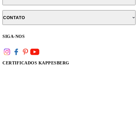
CONTATO
SIGA-NOS
CERTIFICADOS KAPPESBERG