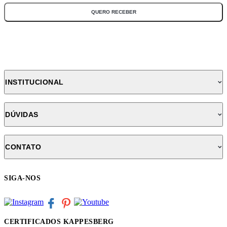
QUERO RECEBER
INSTITUCIONAL
DÚVIDAS
CONTATO
SIGA-NOS
CERTIFICADOS KAPPESBERG