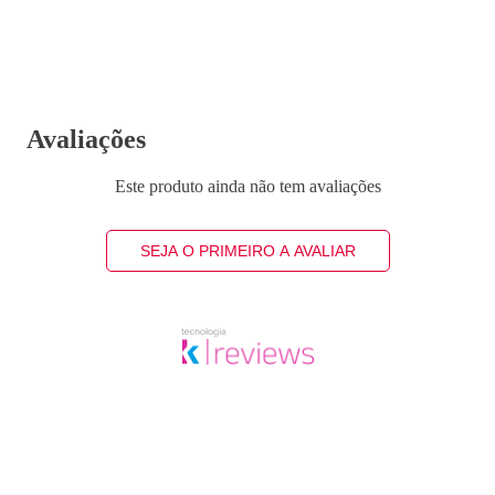
Avaliações
Este produto ainda não tem avaliações
SEJA O PRIMEIRO A AVALIAR