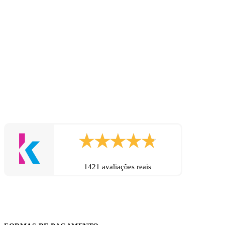
1421 avaliações reais