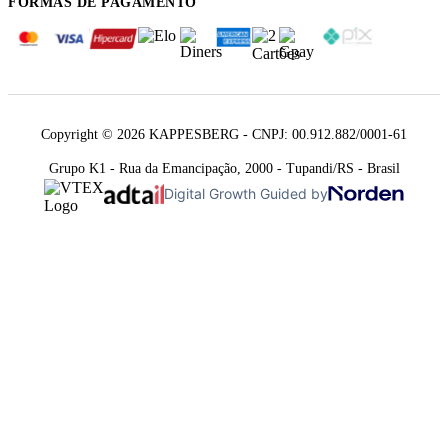
FORMAS DE PAGAMENTO
Copyright © 2026 KAPPESBERG - CNPJ: 00.912.882/0001-61
Grupo K1 - Rua da Emancipação, 2000 - Tupandi/RS - Brasil
Digital Growth Guided by