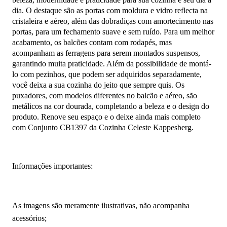
dia. O destaque são as portas com moldura e vidro reflecta na
cristaleira e aéreo, além das dobradiças com amortecimento nas
portas, para um fechamento suave e sem ruído. Para um melhor
acabamento, os balcões contam com rodapés, mas
acompanham as ferragens para serem montados suspensos,
garantindo muita praticidade. Além da possibilidade de montá-
lo com pezinhos, que podem ser adquiridos separadamente,
você deixa a sua cozinha do jeito que sempre quis. Os
puxadores, com modelos diferentes no balcão e aéreo, são
metálicos na cor dourada, completando a beleza e o design do
produto. Renove seu espaço e o deixe ainda mais completo
com Conjunto CB1397 da Cozinha Celeste Kappesberg.
Informações importantes:
As imagens são meramente ilustrativas, não acompanha
acessórios;