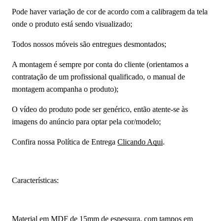
Pode haver variação de cor de acordo com a calibragem da tela
onde o produto está sendo visualizado;
Todos nossos móveis são entregues desmontados;
A montagem é sempre por conta do cliente (orientamos a
contratação de um profissional qualificado, o manual de
montagem acompanha o produto);
O vídeo do produto pode ser genérico, então atente-se às
imagens do anúncio para optar pela cor/modelo;
Confira nossa Política de Entrega
Clicando Aqui
.
Características:
Material em MDF de 15mm de espessura, com tampos em