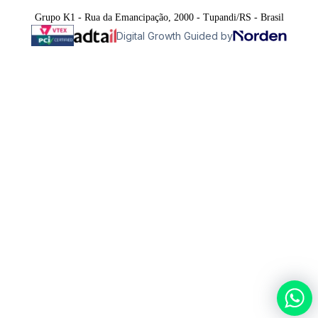
Grupo K1 - Rua da Emancipação, 2000 - Tupandi/RS - Brasil
Digital Growth Guided by