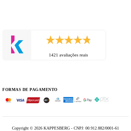
1421 avaliações reais
FORMAS DE PAGAMENTO
Copyright © 2026 KAPPESBERG - CNPJ: 00.912.882/0001-61