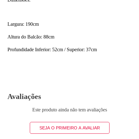
Largura: 190cm
Altura do Balcão: 88cm
Profundidade Inferior: 52cm / Superior: 37cm
Avaliações
Este produto ainda não tem avaliações
SEJA O PRIMEIRO A AVALIAR