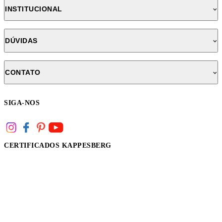
INSTITUCIONAL
DÚVIDAS
CONTATO
SIGA-NOS
CERTIFICADOS KAPPESBERG