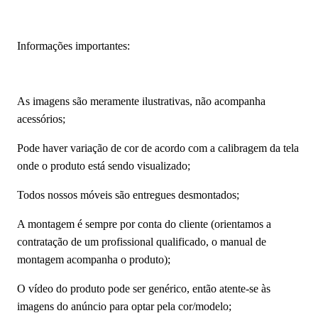
Informações importantes:
As imagens são meramente ilustrativas, não acompanha
acessórios;
Pode haver variação de cor de acordo com a calibragem da tela
onde o produto está sendo visualizado;
Todos nossos móveis são entregues desmontados;
A montagem é sempre por conta do cliente (orientamos a
contratação de um profissional qualificado, o manual de
montagem acompanha o produto);
O vídeo do produto pode ser genérico, então atente-se às
imagens do anúncio para optar pela cor/modelo;