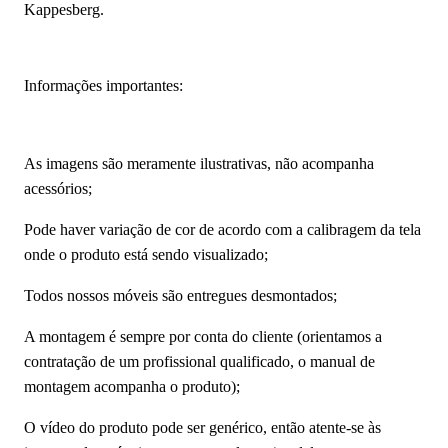
Kappesberg.
Informações importantes:
As imagens são meramente ilustrativas, não acompanha
acessórios;
Pode haver variação de cor de acordo com a calibragem da tela
onde o produto está sendo visualizado;
Todos nossos móveis são entregues desmontados;
A montagem é sempre por conta do cliente (orientamos a
contratação de um profissional qualificado, o manual de
montagem acompanha o produto);
O vídeo do produto pode ser genérico, então atente-se às