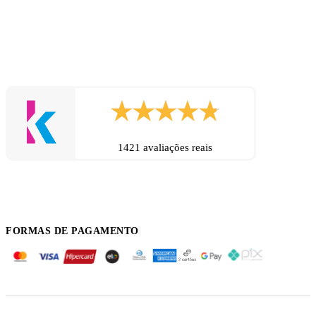
1421 avaliações reais
FORMAS DE PAGAMENTO