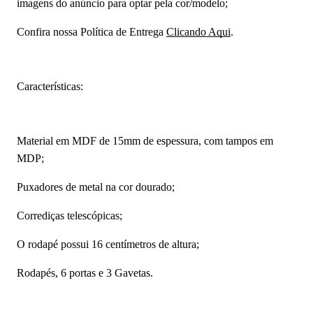
imagens do anúncio para optar pela cor/modelo;
Confira nossa Política de Entrega
Clicando Aqui
.
Características:
Material em MDF de 15mm de espessura, com tampos em
MDP;
Puxadores de metal na cor dourado;
Corrediças telescópicas;
O rodapé possui 16 centímetros de altura;
Rodapés, 6 portas e 3 Gavetas.