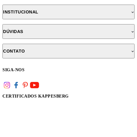
INSTITUCIONAL
DÚVIDAS
CONTATO
SIGA-NOS
CERTIFICADOS KAPPESBERG