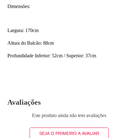
Dimensões:
Largura: 170cm
Altura do Balcão: 88cm
Profundidade Inferior: 52cm / Superior: 37cm
Avaliações
Este produto ainda não tem avaliações
SEJA O PRIMEIRO A AVALIAR