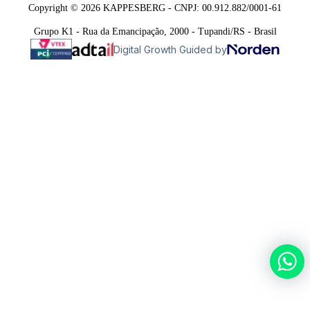
Copyright © 2026 KAPPESBERG - CNPJ: 00.912.882/0001-61
Grupo K1 - Rua da Emancipação, 2000 - Tupandi/RS - Brasil
Digital Growth Guided by