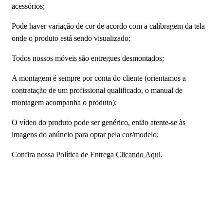
acessórios;
Pode haver variação de cor de acordo com a calibragem da tela
onde o produto está sendo visualizado;
Todos nossos móveis são entregues desmontados;
A montagem é sempre por conta do cliente (orientamos a
contratação de um profissional qualificado, o manual de
montagem acompanha o produto);
O vídeo do produto pode ser genérico, então atente-se às
imagens do anúncio para optar pela cor/modelo;
Confira nossa Política de Entrega
Clicando Aqui
.