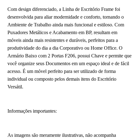
Com design diferenciado, a Linha de Escritório Frame foi
desenvolvida para aliar modernidade e conforto, tornando o
Ambiente de Trabalho ainda mais funcional e estiloso. Com
Puxadores Metálicos e Acabamento em BP, resultam em
móveis ainda mais resistentes e duráveis, perfeitos para a
produtividade do dia a dia Corporativo ou Home Office. O
Armário Baixo com 2 Portas F206, possui Chave e permite que
você organize seus Documentos em um espaço ideal e de fácil
acesso. É um móvel perfeito para ser utilizado de forma
individual ou composto pelos demais itens do Escritório
Versátil.
Informações importantes:
As imagens são meramente ilustrativas, não acompanha