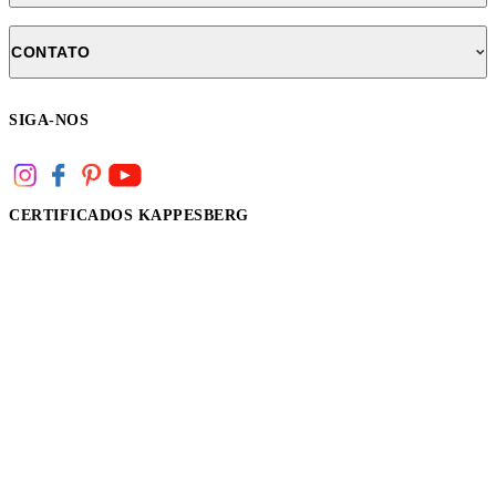
CONTATO
SIGA-NOS
CERTIFICADOS KAPPESBERG