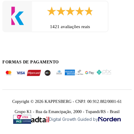
1421 avaliações reais
FORMAS DE PAGAMENTO
Copyright © 2026 KAPPESBERG - CNPJ: 00.912.882/0001-61
Grupo K1 - Rua da Emancipação, 2000 - Tupandi/RS - Brasil
Digital Growth Guided by