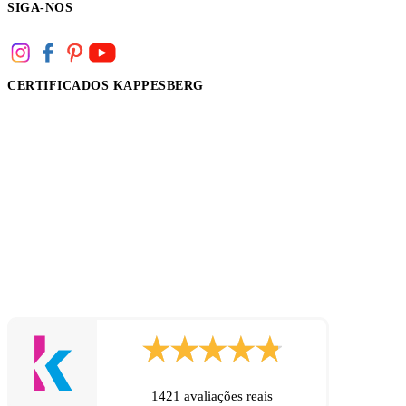
SIGA-NOS
CERTIFICADOS KAPPESBERG
1421 avaliações reais