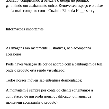
dourado, completando a beleza e o design do produto,
garantindo um acabamento único. Renove seu espaço e o deixe
ainda mais completo com a Cozinha Elara da Kappesberg.
Informações importantes:
As imagens são meramente ilustrativas, não acompanha
acessórios;
Pode haver variação de cor de acordo com a calibragem da tela
onde o produto está sendo visualizado;
Todos nossos móveis são entregues desmontados;
A montagem é sempre por conta do cliente (orientamos a
contratação de um profissional qualificado, o manual de
montagem acompanha o produto);