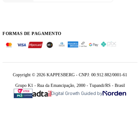
FORMAS DE PAGAMENTO
Copyright © 2026 KAPPESBERG - CNPJ: 00.912.882/0001-61
Grupo K1 - Rua da Emancipação, 2000 - Tupandi/RS - Brasil
Digital Growth Guided by