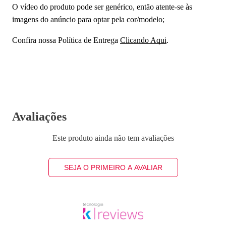
O vídeo do produto pode ser genérico, então atente-se às
imagens do anúncio para optar pela cor/modelo;
Confira nossa Política de Entrega
Clicando Aqui
.
Avaliações
Este produto ainda não tem avaliações
SEJA O PRIMEIRO A AVALIAR