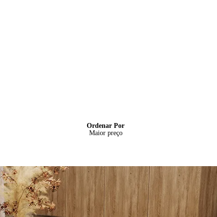
Ordenar Por
Maior preço