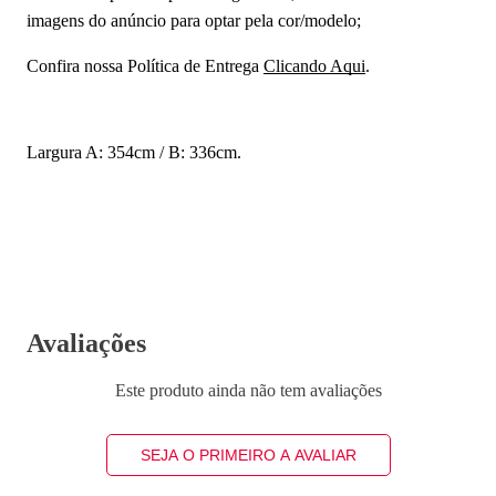
imagens do anúncio para optar pela cor/modelo;
Confira nossa Política de Entrega
Clicando Aqui
.
Largura A: 354cm / B: 336cm.
Avaliações
Este produto ainda não tem avaliações
SEJA O PRIMEIRO A AVALIAR