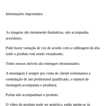
Informações importantes:
As imagens são meramente ilustrativas, não acompanha
acessórios;
Pode haver variação de cor de acordo com a calibragem da tela
onde o produto está sendo visualizado;
Todos nossos móveis são entregues desmontados;
A montagem é sempre por conta do cliente (orientamos a
contratação de um profissional qualificado, o manual de
montagem acompanha o produto);
Portas não acompanham o produto;
O vídeo do produto pode ser genérico, então atente-se às