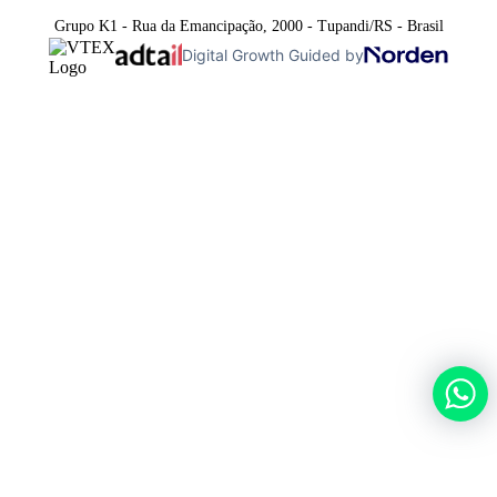
Grupo K1 - Rua da Emancipação, 2000 - Tupandi/RS - Brasil
Digital Growth Guided by