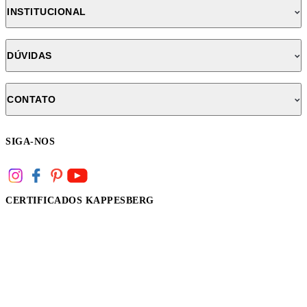
INSTITUCIONAL
DÚVIDAS
CONTATO
SIGA-NOS
CERTIFICADOS KAPPESBERG