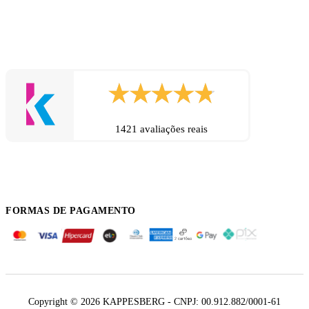
1421 avaliações reais
FORMAS DE PAGAMENTO
Copyright © 2026 KAPPESBERG - CNPJ: 00.912.882/0001-61