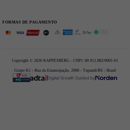
FORMAS DE PAGAMENTO
Copyright © 2026 KAPPESBERG - CNPJ: 00.912.882/0001-61
Grupo K1 - Rua da Emancipação, 2000 - Tupandi/RS - Brasil
Digital Growth Guided by