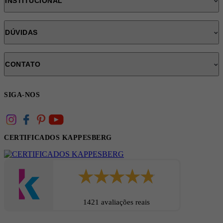
INSTITUCIONAL
DÚVIDAS
CONTATO
SIGA-NOS
CERTIFICADOS KAPPESBERG
1421 avaliações reais