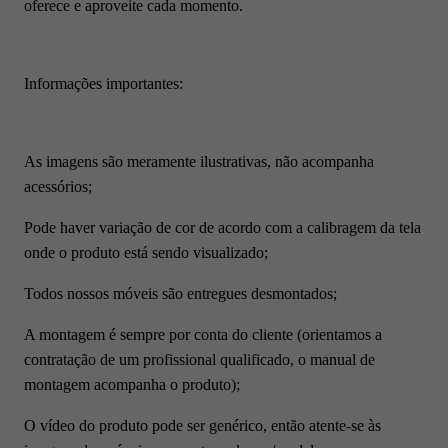
oferece e aproveite cada momento.
Informações importantes:
As imagens são meramente ilustrativas, não acompanha
acessórios;
Pode haver variação de cor de acordo com a calibragem da tela
onde o produto está sendo visualizado;
Todos nossos móveis são entregues desmontados;
A montagem é sempre por conta do cliente (orientamos a
contratação de um profissional qualificado, o manual de
montagem acompanha o produto);
O vídeo do produto pode ser genérico, então atente-se às