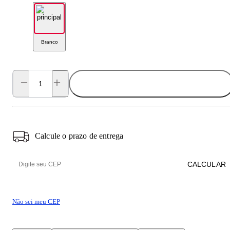
Branco
ADICIONAR AO CARRINHO
Calcule o prazo de entrega
CALCULAR
Não sei meu CEP