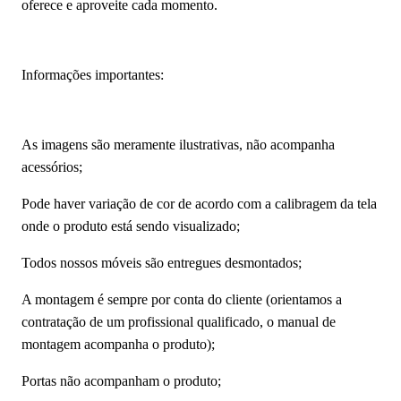
oferece e aproveite cada momento.
Informações importantes:
As imagens são meramente ilustrativas, não acompanha
acessórios;
Pode haver variação de cor de acordo com a calibragem da tela
onde o produto está sendo visualizado;
Todos nossos móveis são entregues desmontados;
A montagem é sempre por conta do cliente (orientamos a
contratação de um profissional qualificado, o manual de
montagem acompanha o produto);
Portas não acompanham o produto;