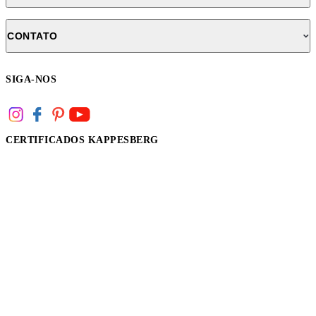
CONTATO
SIGA-NOS
CERTIFICADOS KAPPESBERG