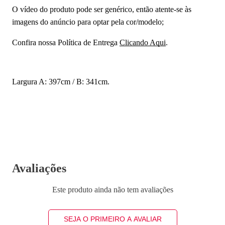
O vídeo do produto pode ser genérico, então atente-se às
imagens do anúncio para optar pela cor/modelo;
Confira nossa Política de Entrega
Clicando Aqui
.
Largura A: 397cm / B: 341cm.
Avaliações
Este produto ainda não tem avaliações
SEJA O PRIMEIRO A AVALIAR