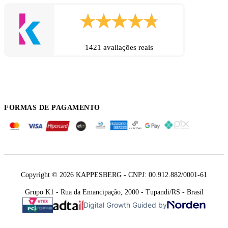
1421 avaliações reais
FORMAS DE PAGAMENTO
Copyright © 2026 KAPPESBERG - CNPJ: 00.912.882/0001-61
Grupo K1 - Rua da Emancipação, 2000 - Tupandi/RS - Brasil
Digital Growth Guided by