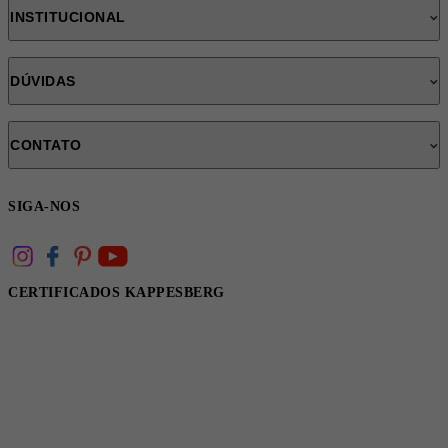
INSTITUCIONAL
DÚVIDAS
CONTATO
SIGA-NOS
CERTIFICADOS KAPPESBERG