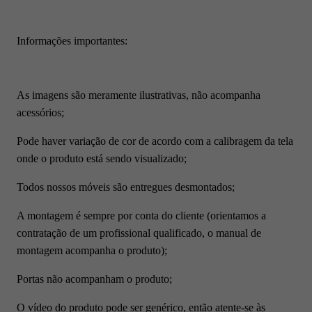
Informações importantes:
As imagens são meramente ilustrativas, não acompanha
acessórios;
Pode haver variação de cor de acordo com a calibragem da tela
onde o produto está sendo visualizado;
Todos nossos móveis são entregues desmontados;
A montagem é sempre por conta do cliente (orientamos a
contratação de um profissional qualificado, o manual de
montagem acompanha o produto);
Portas não acompanham o produto;
O vídeo do produto pode ser genérico, então atente-se às