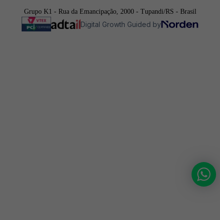
Grupo K1 - Rua da Emancipação, 2000 - Tupandi/RS - Brasil
Digital Growth Guided by