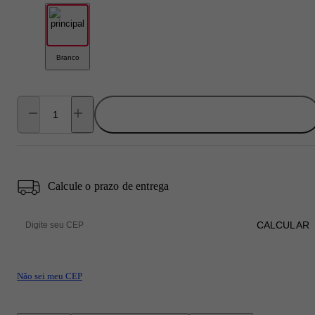
Branco
ADICIONAR AO CARRINHO
Calcule o prazo de entrega
CALCULAR
Não sei meu CEP