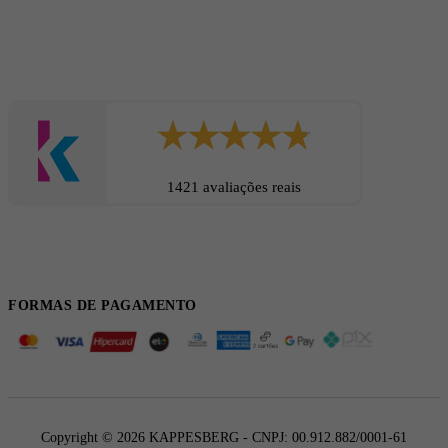
1421 avaliações reais
FORMAS DE PAGAMENTO
Copyright © 2026 KAPPESBERG - CNPJ: 00.912.882/0001-61