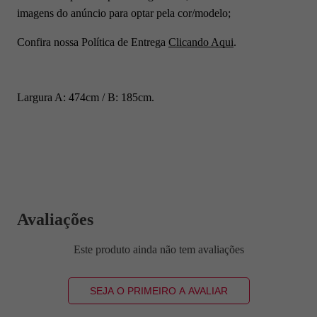
imagens do anúncio para optar pela cor/modelo;
Confira nossa Política de Entrega
Clicando Aqui
.
Largura A: 474cm / B: 185cm.
Avaliações
Este produto ainda não tem avaliações
SEJA O PRIMEIRO A AVALIAR