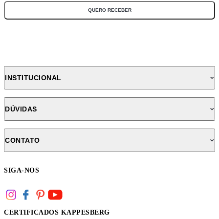
QUERO RECEBER
INSTITUCIONAL
DÚVIDAS
CONTATO
SIGA-NOS
CERTIFICADOS KAPPESBERG