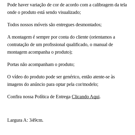
Pode haver variação de cor de acordo com a calibragem da tela
onde o produto está sendo visualizado;
Todos nossos móveis são entregues desmontados;
A montagem é sempre por conta do cliente (orientamos a
contratação de um profissional qualificado, o manual de
montagem acompanha o produto);
Portas não acompanham o produto;
O vídeo do produto pode ser genérico, então atente-se às
imagens do anúncio para optar pela cor/modelo;
Confira nossa Política de Entrega
Clicando Aqui
.
Largura A: 349cm.