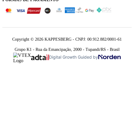
Copyright © 2026 KAPPESBERG - CNPJ: 00.912.882/0001-61
Grupo K1 - Rua da Emancipação, 2000 - Tupandi/RS - Brasil
Digital Growth Guided by