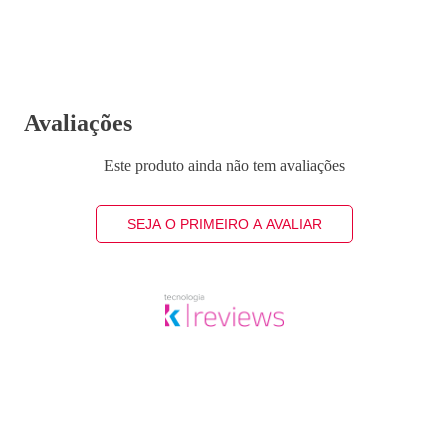
Avaliações
Este produto ainda não tem avaliações
SEJA O PRIMEIRO A AVALIAR