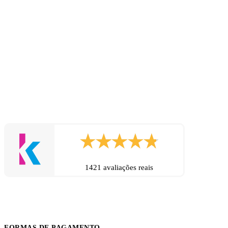
1421 avaliações reais
FORMAS DE PAGAMENTO