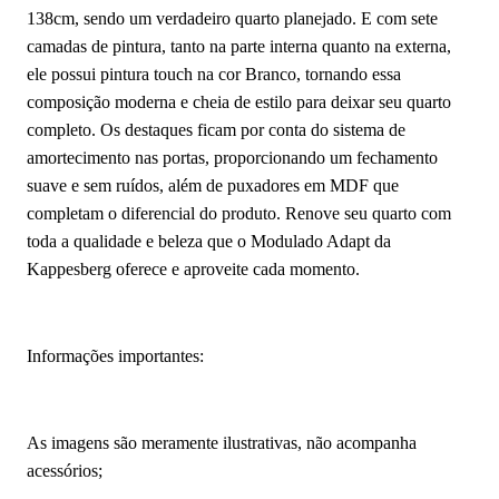
138cm, sendo um verdadeiro quarto planejado. E com sete
camadas de pintura, tanto na parte interna quanto na externa,
ele possui pintura touch na cor Branco, tornando essa
composição moderna e cheia de estilo para deixar seu quarto
completo. Os destaques ficam por conta do sistema de
amortecimento nas portas, proporcionando um fechamento
suave e sem ruídos, além de puxadores em MDF que
completam o diferencial do produto. Renove seu quarto com
toda a qualidade e beleza que o Modulado Adapt da
Kappesberg oferece e aproveite cada momento.
Informações importantes:
As imagens são meramente ilustrativas, não acompanha
acessórios;