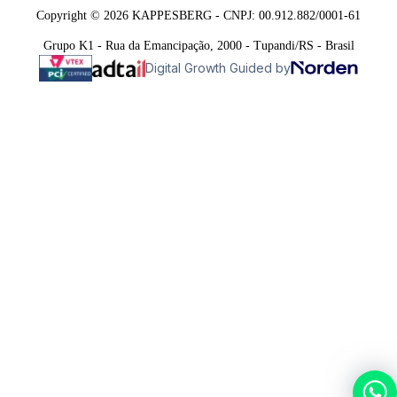
Copyright © 2026 KAPPESBERG - CNPJ: 00.912.882/0001-61
Grupo K1 - Rua da Emancipação, 2000 - Tupandi/RS - Brasil
Digital Growth Guided by