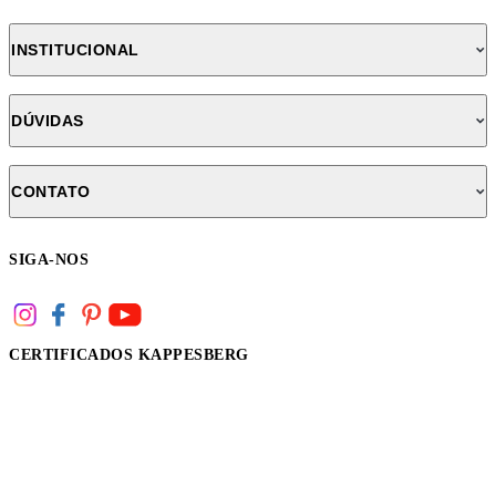
INSTITUCIONAL
DÚVIDAS
CONTATO
SIGA-NOS
CERTIFICADOS KAPPESBERG