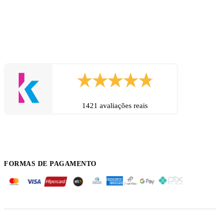
1421 avaliações reais
FORMAS DE PAGAMENTO