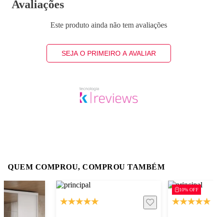
Avaliações
Este produto ainda não tem avaliações
SEJA O PRIMEIRO A AVALIAR
QUEM COMPROU, COMPROU TAMBÉM
10% OFF