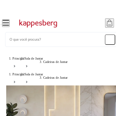
Super Pix com 12% OFF
Principal
Sala de Jantar
Cadeiras de Jantar
Principal
Sala de Jantar
Cadeiras de Jantar