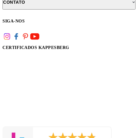
CONTATO
SIGA-NOS
CERTIFICADOS KAPPESBERG