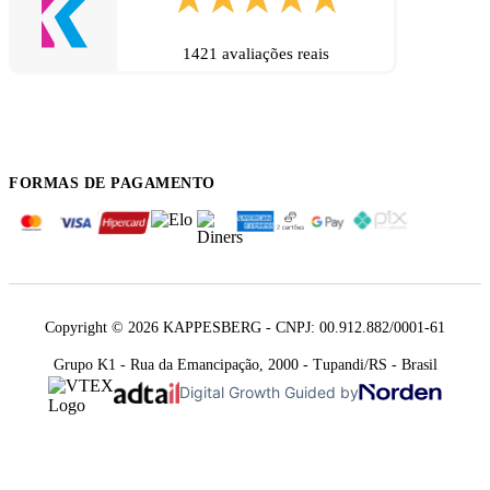
1421 avaliações reais
FORMAS DE PAGAMENTO
Copyright © 2026 KAPPESBERG - CNPJ: 00.912.882/0001-61
Grupo K1 - Rua da Emancipação, 2000 - Tupandi/RS - Brasil
Digital Growth Guided by