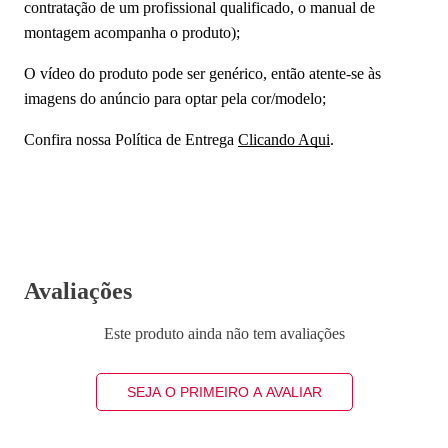
contratação de um profissional qualificado, o manual de
montagem acompanha o produto);
O vídeo do produto pode ser genérico, então atente-se às
imagens do anúncio para optar pela cor/modelo;
Confira nossa Política de Entrega
Clicando Aqui
.
Avaliações
Este produto ainda não tem avaliações
SEJA O PRIMEIRO A AVALIAR