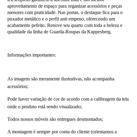
aproveitamento de espaço para organizar acessórios e peças
menores com praticidade. Nas portas, o destaque fica para o
puxador metálico e o perfil anti empeno, oferecendo um
acabamento pefeito. Renove seu quarto com toda a beleza e
qualidade da linha de Guarda-Roupas da Kappesberg.
Informações importantes:
As imagens são meramente ilustrativas, não acompanha
acessórios;
Pode haver variação de cor de acordo com a calibragem da tela
onde o produto está sendo visualizado;
Todos nossos móveis são entregues desmontados;
A montagem é sempre por conta do cliente (orientamos a