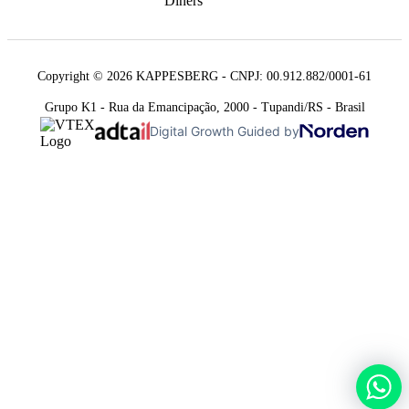
Copyright © 2026 KAPPESBERG - CNPJ: 00.912.882/0001-61
Grupo K1 - Rua da Emancipação, 2000 - Tupandi/RS - Brasil
Digital Growth Guided by