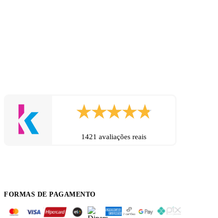
1421 avaliações reais
FORMAS DE PAGAMENTO