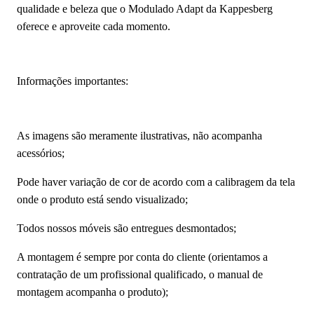
qualidade e beleza que o Modulado Adapt da Kappesberg
oferece e aproveite cada momento.
Informações importantes:
As imagens são meramente ilustrativas, não acompanha
acessórios;
Pode haver variação de cor de acordo com a calibragem da tela
onde o produto está sendo visualizado;
Todos nossos móveis são entregues desmontados;
A montagem é sempre por conta do cliente (orientamos a
contratação de um profissional qualificado, o manual de
montagem acompanha o produto);