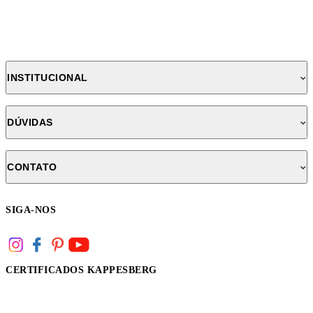
INSTITUCIONAL
DÚVIDAS
CONTATO
SIGA-NOS
CERTIFICADOS KAPPESBERG