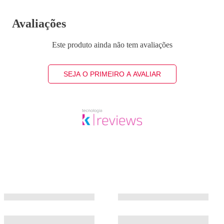
Avaliações
Este produto ainda não tem avaliações
SEJA O PRIMEIRO A AVALIAR