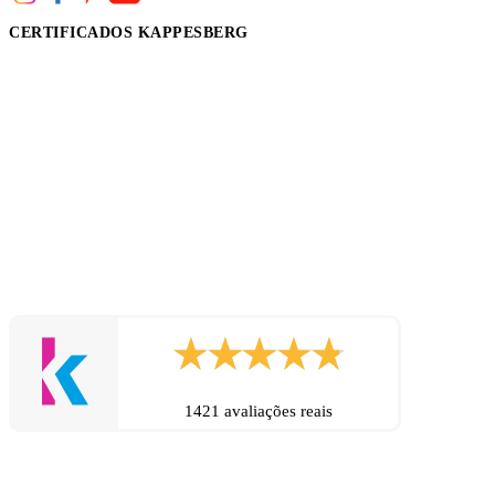
CERTIFICADOS KAPPESBERG
1421 avaliações reais