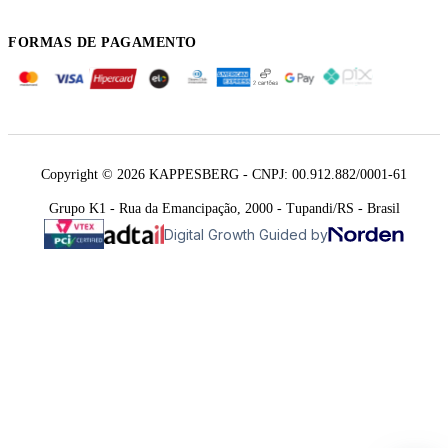
FORMAS DE PAGAMENTO
Copyright © 2026 KAPPESBERG - CNPJ: 00.912.882/0001-61
Grupo K1 - Rua da Emancipação, 2000 - Tupandi/RS - Brasil
Digital Growth Guided by