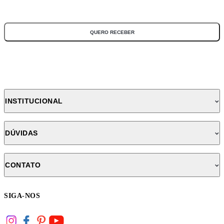
*Todos os campos são obrigatórios
QUERO RECEBER
INSTITUCIONAL
DÚVIDAS
CONTATO
SIGA-NOS