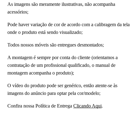
As imagens são meramente ilustrativas, não acompanha
acessórios;
Pode haver variação de cor de acordo com a calibragem da tela
onde o produto está sendo visualizado;
Todos nossos móveis são entregues desmontados;
A montagem é sempre por conta do cliente (orientamos a
contratação de um profissional qualificado, o manual de
montagem acompanha o produto);
O vídeo do produto pode ser genérico, então atente-se às
imagens do anúncio para optar pela cor/modelo;
Confira nossa Política de Entrega
Clicando Aqui
.