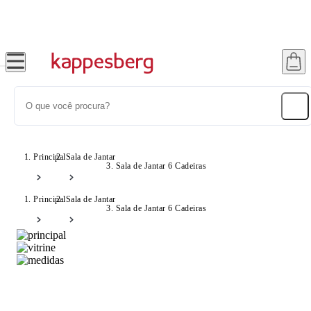
Super Pix com 12% OFF
Principal
Sala de Jantar
Sala de Jantar 6 Cadeiras
Principal
Sala de Jantar
Sala de Jantar 6 Cadeiras