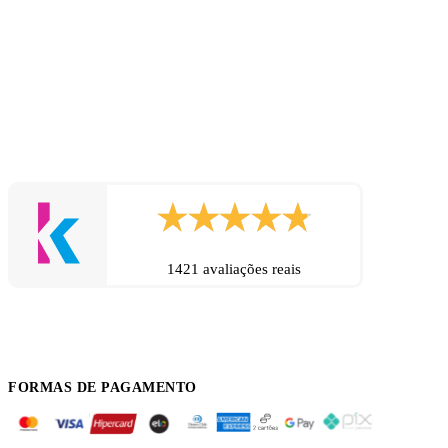
1421 avaliações reais
FORMAS DE PAGAMENTO