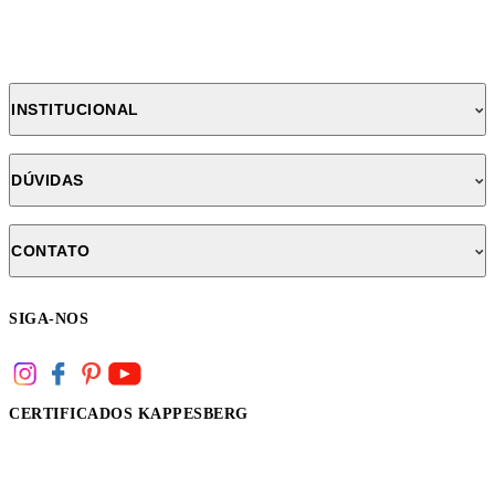
INSTITUCIONAL
DÚVIDAS
CONTATO
SIGA-NOS
CERTIFICADOS KAPPESBERG