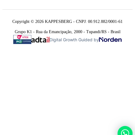
Copyright © 2026 KAPPESBERG - CNPJ: 00.912.882/0001-61
Grupo K1 - Rua da Emancipação, 2000 - Tupandi/RS - Brasil
Digital Growth Guided by