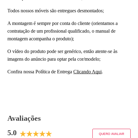
Todos nossos móveis são entregues desmontados;
A montagem é sempre por conta do cliente (orientamos a
contratação de um profissional qualificado, o manual de
montagem acompanha o produto);
O vídeo do produto pode ser genérico, então atente-se às
imagens do anúncio para optar pela cor/modelo;
Confira nossa Política de Entrega
Clicando Aqui
.
Avaliações
5.0
QUERO AVALIAR