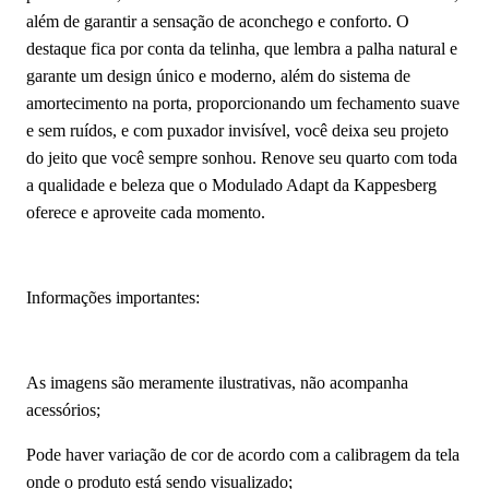
além de garantir a sensação de aconchego e conforto. O
destaque fica por conta da telinha, que lembra a palha natural e
garante um design único e moderno, além do sistema de
amortecimento na porta, proporcionando um fechamento suave
e sem ruídos, e com puxador invisível, você deixa seu projeto
do jeito que você sempre sonhou. Renove seu quarto com toda
a qualidade e beleza que o Modulado Adapt da Kappesberg
oferece e aproveite cada momento.
Informações importantes:
As imagens são meramente ilustrativas, não acompanha
acessórios;
Pode haver variação de cor de acordo com a calibragem da tela
onde o produto está sendo visualizado;