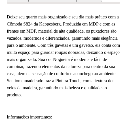
Deixe seu quarto mais organizado e seu dia mais prático com a
Cômoda S824 da Kappesberg. Produzida em MDP e com as
frentes em MDF, material de alta qualidade, os puxadores são
vazados, modernos e diferenciados, garantindo mais elegância
para o ambiente. Com três gavetas e um gavetão, ela conta com
muito espaço para guardar roupas dobradas, deixando o espaço
mais organizado. Sua cor Nogueira é moderna e fácil de
combinar, trazendo elementos da natureza para dentro da sua
casa, além da sensação de conforto e aconchego ao ambiente.
Seu tom amadeirado traz a Pintura Touch, com a textura dos
veios da madeira, garantindo mais beleza e qualidade ao
produto.
Informações importantes: