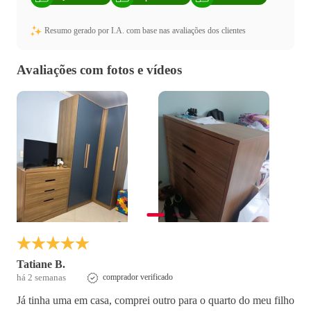
Resumo gerado por I.A. com base nas avaliações dos clientes
Avaliações com fotos e vídeos
Tatiane B.
há 2 semanas
comprador verificado
Já tinha uma em casa, comprei outro para o quarto do meu filho