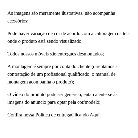
As imagens são meramente ilustrativas, não acompanha
acessórios;
Pode haver variação de cor de acordo com a calibragem da tela
onde o produto está sendo visualizado;
Todos nossos móveis são entregues desmontados;
A montagem é sempre por conta do cliente (orientamos a
contratação de um profissional qualificado, o manual de
montagem acompanha o produto);
O vídeo do produto pode ser genérico, então atente-se às
imagens do anúncio para optar pela cor/modelo;
Confira nossa Política de entrega
Clicando Aqui.