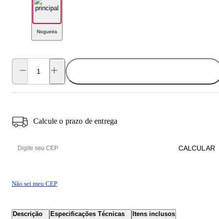
Nogueira
ADICIONAR AO CARRINHO
Calcule o prazo de entrega
CALCULAR
Não sei meu CEP
Descrição
Especificações Técnicas
Itens inclusos