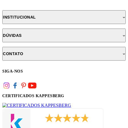
INSTITUCIONAL
DÚVIDAS
CONTATO
SIGA-NOS
CERTIFICADOS KAPPESBERG