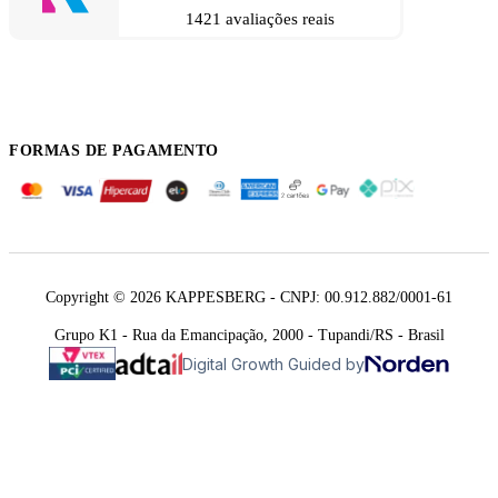
1421 avaliações reais
FORMAS DE PAGAMENTO
Copyright © 2026 KAPPESBERG - CNPJ: 00.912.882/0001-61
Grupo K1 - Rua da Emancipação, 2000 - Tupandi/RS - Brasil
Digital Growth Guided by