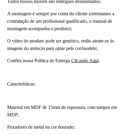
Todos nossos móveis são entregues desmontados;
A montagem é sempre por conta do cliente (orientamos a
contratação de um profissional qualificado, o manual de
montagem acompanha o produto);
O vídeo do produto pode ser genérico, então atente-se às
imagens do anúncio para optar pela cor/modelo;
Confira nossa Política de Entrega
Clicando Aqui
.
Características:
Material em MDF de 15mm de espessura, com tampos em
MDP;
Puxadores de metal na cor dourado;