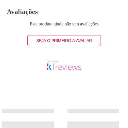
Avaliações
Este produto ainda não tem avaliações
SEJA O PRIMEIRO A AVALIAR