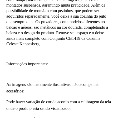
montados suspensos, garantindo muita praticidade. Além da
possibilidade de montá-lo com pezinhos, que podem ser
adquiridos separadamente, você deixa a sua cozinha do jeito
que sempre quis. Os puxadores, com modelos diferentes no
balcão e aéreos, são metálicos na cor dourada, completando a
beleza e o design do produto. Renove seu espaço e o deixe
ainda mais completo com Conjunto CB1419 da Cozinha
Celeste Kappesberg.
Informações importantes:
As imagens são meramente ilustrativas, não acompanha
acessórios;
Pode haver variação de cor de acordo com a calibragem da tela
onde o produto está sendo visualizado;