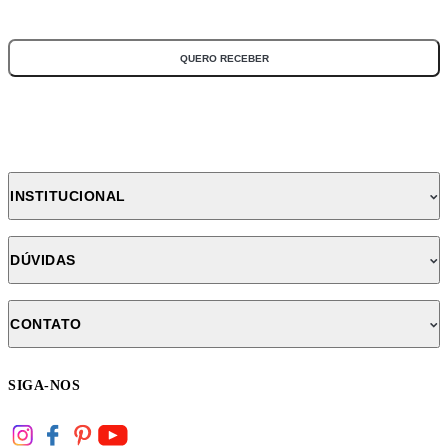
*Todos os campos são obrigatórios
QUERO RECEBER
INSTITUCIONAL
DÚVIDAS
CONTATO
SIGA-NOS