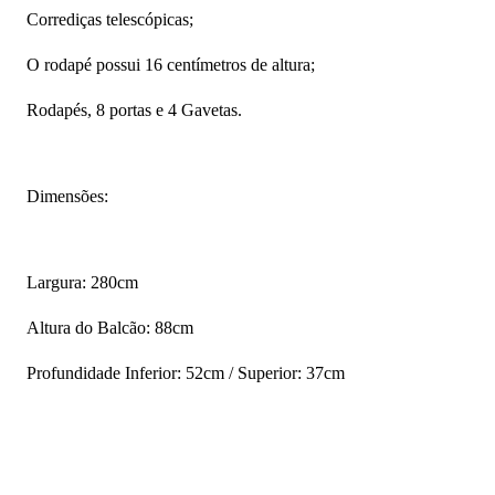
Corrediças telescópicas;
O rodapé possui 16 centímetros de altura;
Rodapés, 8 portas e 4 Gavetas.
Dimensões:
Largura: 280cm
Altura do Balcão: 88cm
Profundidade Inferior: 52cm / Superior: 37cm