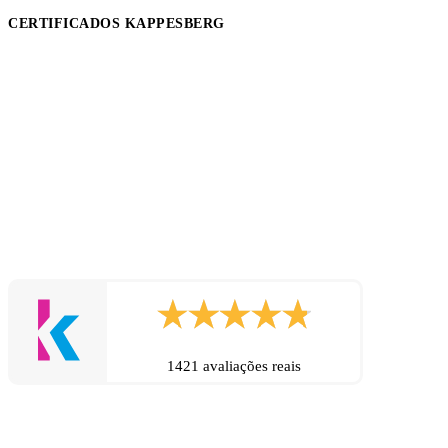
CERTIFICADOS KAPPESBERG
1421 avaliações reais