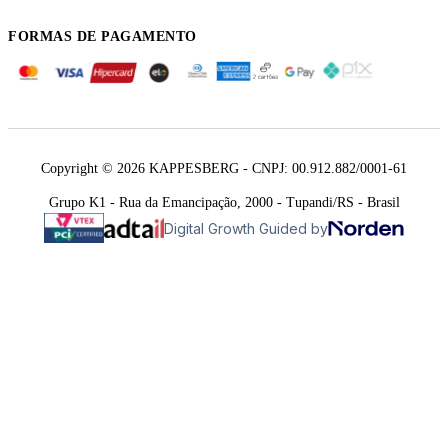
FORMAS DE PAGAMENTO
Copyright © 2026 KAPPESBERG - CNPJ: 00.912.882/0001-61
Grupo K1 - Rua da Emancipação, 2000 - Tupandi/RS - Brasil
Digital Growth Guided by