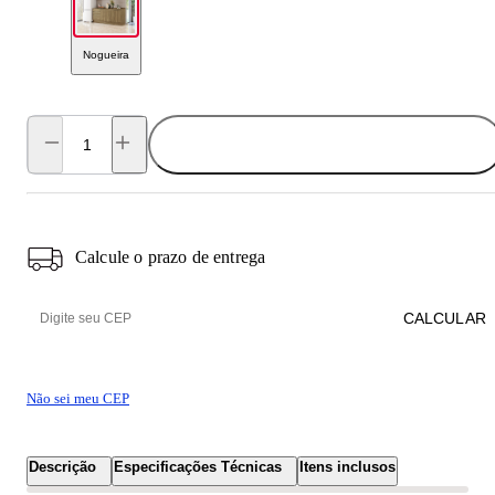
Nogueira
ADICIONAR AO CARRINHO
Calcule o prazo de entrega
CALCULAR
Não sei meu CEP
Descrição
Especificações Técnicas
Itens inclusos