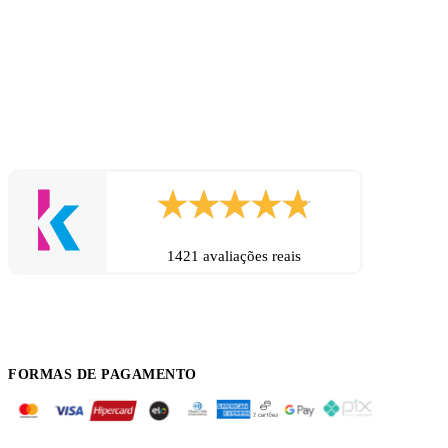
1421 avaliações reais
FORMAS DE PAGAMENTO