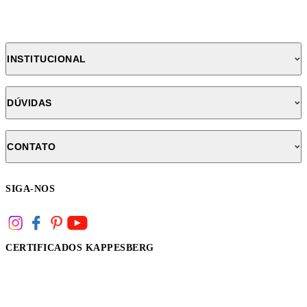
INSTITUCIONAL
DÚVIDAS
CONTATO
SIGA-NOS
CERTIFICADOS KAPPESBERG