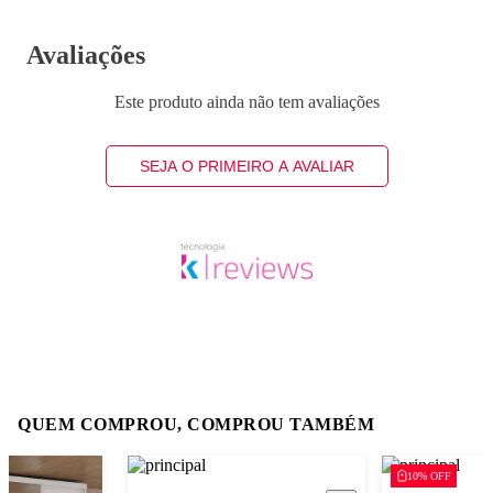
Avaliações
Este produto ainda não tem avaliações
SEJA O PRIMEIRO A AVALIAR
QUEM COMPROU, COMPROU TAMBÉM
10% OFF