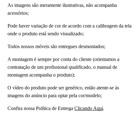
As imagens são meramente ilustrativas, não acompanha
acessórios;
Pode haver variação de cor de acordo com a calibragem da tela
onde o produto está sendo visualizado;
Todos nossos móveis são entregues desmontados;
A montagem é sempre por conta do cliente (orientamos a
contratação de um profissional qualificado, o manual de
montagem acompanha o produto);
O vídeo do produto pode ser genérico, então atente-se às
imagens do anúncio para optar pela cor/modelo;
Confira nossa Política de Entrega
Clicando Aqui
.