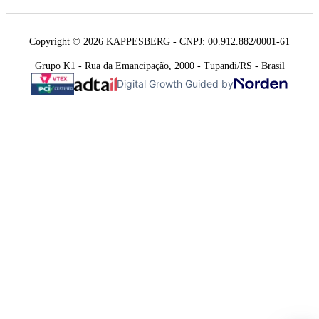
Copyright © 2026 KAPPESBERG - CNPJ: 00.912.882/0001-61
Grupo K1 - Rua da Emancipação, 2000 - Tupandi/RS - Brasil
Digital Growth Guided by