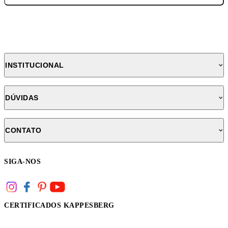
INSTITUCIONAL
DÚVIDAS
CONTATO
SIGA-NOS
CERTIFICADOS KAPPESBERG