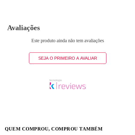
Avaliações
Este produto ainda não tem avaliações
SEJA O PRIMEIRO A AVALIAR
QUEM COMPROU, COMPROU TAMBÉM