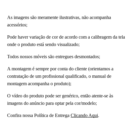
As imagens são meramente ilustrativas, não acompanha
acessórios;
Pode haver variação de cor de acordo com a calibragem da tela
onde o produto está sendo visualizado;
Todos nossos móveis são entregues desmontados;
A montagem é sempre por conta do cliente (orientamos a
contratação de um profissional qualificado, o manual de
montagem acompanha o produto);
O vídeo do produto pode ser genérico, então atente-se às
imagens do anúncio para optar pela cor/modelo;
Confira nossa Política de Entrega
Clicando Aqui
.