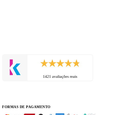
1421 avaliações reais
FORMAS DE PAGAMENTO