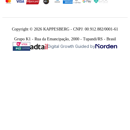
Copyright © 2026 KAPPESBERG - CNPJ: 00.912.882/0001-61
Grupo K1 - Rua da Emancipação, 2000 - Tupandi/RS - Brasil
Digital Growth Guided by