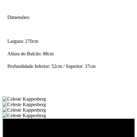
Dimensões:
Largura: 270cm
Altura do Balcão: 88cm
Profundidade Inferior: 52cm / Superior: 37cm