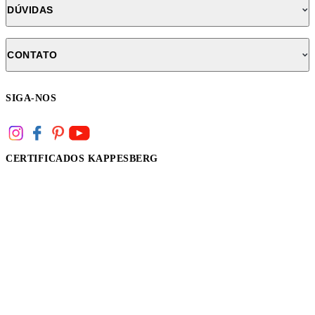
DÚVIDAS
CONTATO
SIGA-NOS
CERTIFICADOS KAPPESBERG