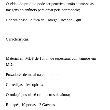
O vídeo do produto pode ser genérico, então atente-se às
imagens do anúncio para optar pela cor/modelo;
Confira nossa Política de Entrega
Clicando Aqui
.
Características:
Material em MDF de 15mm de espessura, com tampos em
MDP;
Puxadores de metal na cor dourado;
Corrediças telescópicas;
O rodapé possui 16 centímetros de altura;
Rodapés, 10 portas e 3 Gavetas.