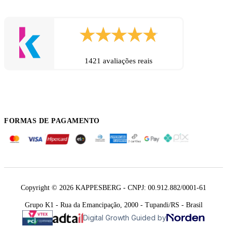
1421 avaliações reais
FORMAS DE PAGAMENTO
Copyright © 2026 KAPPESBERG - CNPJ: 00.912.882/0001-61
Grupo K1 - Rua da Emancipação, 2000 - Tupandi/RS - Brasil
Digital Growth Guided by