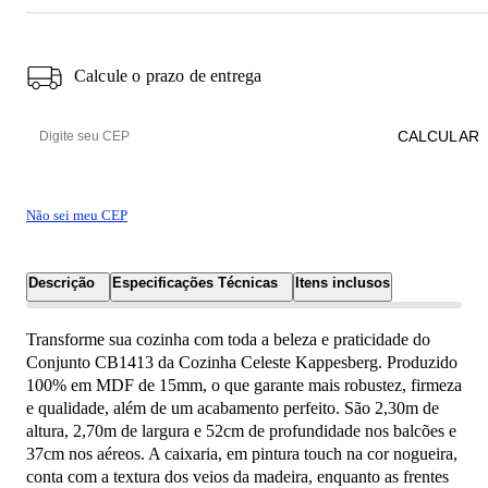
Calcule o prazo de entrega
CALCULAR
Não sei meu CEP
Descrição
Especificações Técnicas
Itens inclusos
Transforme sua cozinha com toda a beleza e praticidade do
Conjunto CB1413 da Cozinha Celeste Kappesberg. Produzido
100% em MDF de 15mm, o que garante mais robustez, firmeza
e qualidade, além de um acabamento perfeito. São 2,30m de
altura, 2,70m de largura e 52cm de profundidade nos balcões e
37cm nos aéreos. A caixaria, em pintura touch na cor nogueira,
conta com a textura dos veios da madeira, enquanto as frentes