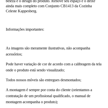
beleza e o design do produto. Renove seu espaço e o deixe
ainda mais completo com Conjunto CB1413 da Cozinha
Celeste Kappesberg.
Informações importantes:
As imagens são meramente ilustrativas, não acompanha
acessórios;
Pode haver variação de cor de acordo com a calibragem da tela
onde o produto está sendo visualizado;
Todos nossos móveis são entregues desmontados;
A montagem é sempre por conta do cliente (orientamos a
contratação de um profissional qualificado, o manual de
montagem acompanha o produto);