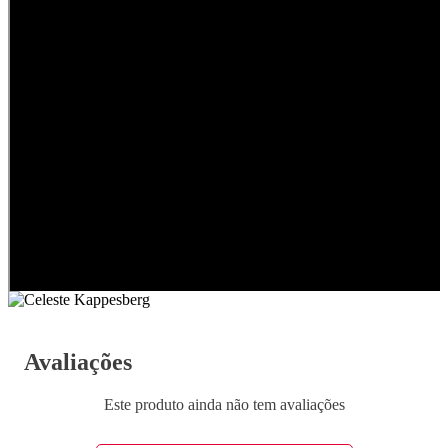
Avaliações
Este produto ainda não tem avaliações