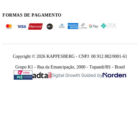
FORMAS DE PAGAMENTO
Copyright © 2026 KAPPESBERG - CNPJ: 00.912.882/0001-61
Grupo K1 - Rua da Emancipação, 2000 - Tupandi/RS - Brasil
Digital Growth Guided by