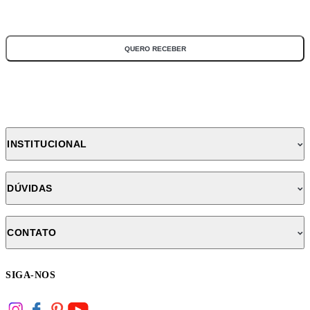
*Todos os campos são obrigatórios
QUERO RECEBER
INSTITUCIONAL
DÚVIDAS
CONTATO
SIGA-NOS