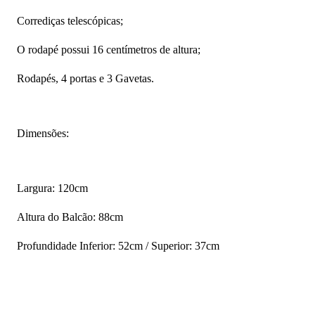
Corrediças telescópicas;
O rodapé possui 16 centímetros de altura;
Rodapés, 4 portas e 3 Gavetas.
Dimensões:
Largura: 120cm
Altura do Balcão: 88cm
Profundidade Inferior: 52cm / Superior: 37cm