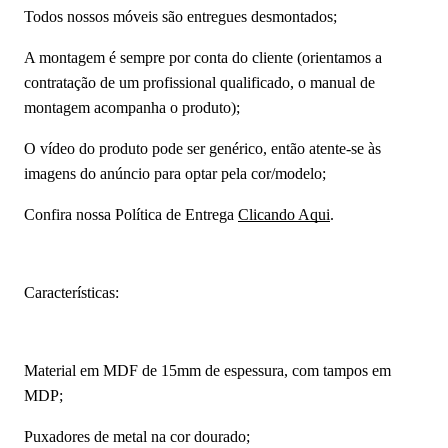
Todos nossos móveis são entregues desmontados;
A montagem é sempre por conta do cliente (orientamos a
contratação de um profissional qualificado, o manual de
montagem acompanha o produto);
O vídeo do produto pode ser genérico, então atente-se às
imagens do anúncio para optar pela cor/modelo;
Confira nossa Política de Entrega
Clicando Aqui
.
Características:
Material em MDF de 15mm de espessura, com tampos em
MDP;
Puxadores de metal na cor dourado;