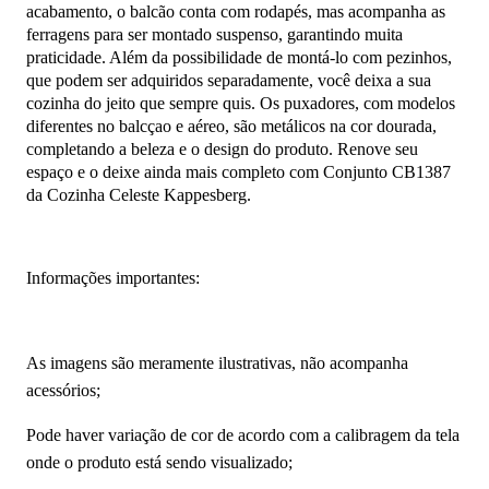
acabamento, o balcão conta com rodapés, mas acompanha as
ferragens para ser montado suspenso, garantindo muita
praticidade. Além da possibilidade de montá-lo com pezinhos,
que podem ser adquiridos separadamente, você deixa a sua
cozinha do jeito que sempre quis. Os puxadores, com modelos
diferentes no balcçao e aéreo, são metálicos na cor dourada,
completando a beleza e o design do produto. Renove seu
espaço e o deixe ainda mais completo com Conjunto CB1387
da Cozinha Celeste Kappesberg.
Informações importantes:
As imagens são meramente ilustrativas, não acompanha
acessórios;
Pode haver variação de cor de acordo com a calibragem da tela
onde o produto está sendo visualizado;