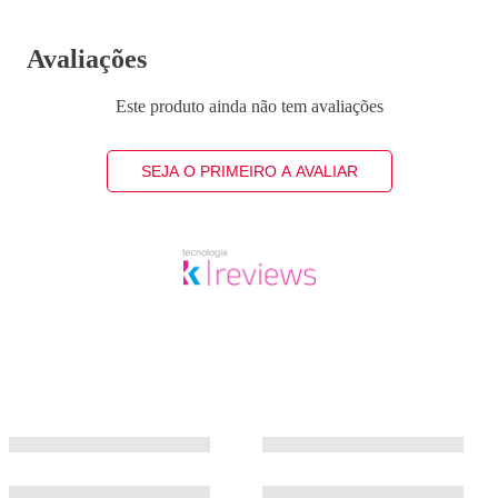
Avaliações
Este produto ainda não tem avaliações
SEJA O PRIMEIRO A AVALIAR