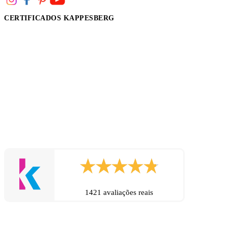
CERTIFICADOS KAPPESBERG
1421 avaliações reais