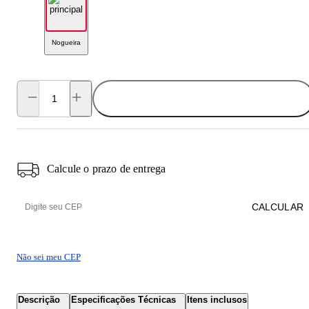
Nogueira
ADICIONAR AO CARRINHO
Calcule o prazo de entrega
CALCULAR
Não sei meu CEP
Descrição
Especificações Técnicas
Itens inclusos